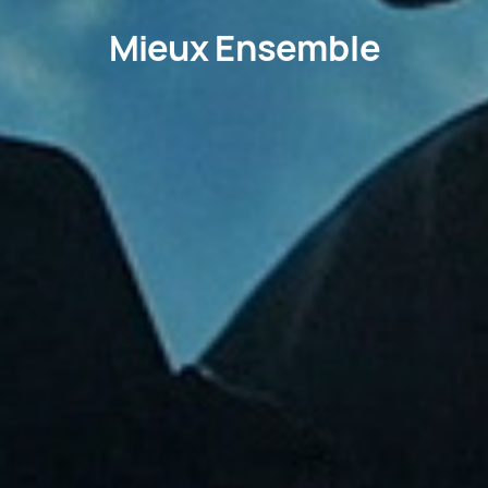
Mieux Ensemble