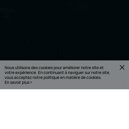
Nous utilisons des cookies pour améliorer notre site et
votre expérience. En continuant à naviguer sur notre site,
vous acceptez notre politique en matière de cookies.
En savoir plus