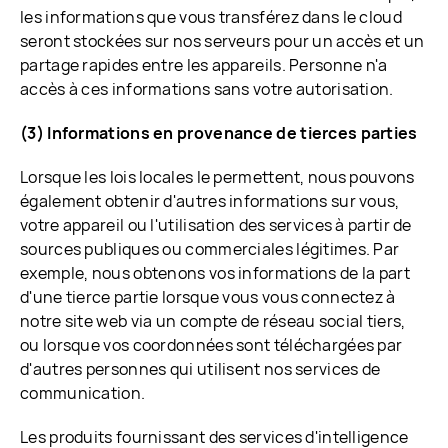
les informations que vous transférez dans le cloud
seront stockées sur nos serveurs pour un accès et un
partage rapides entre les appareils. Personne n'a
accès à ces informations sans votre autorisation.
(3) Informations en provenance de tierces parties
Lorsque les lois locales le permettent, nous pouvons
également obtenir d'autres informations sur vous,
votre appareil ou l'utilisation des services à partir de
sources publiques ou commerciales légitimes. Par
exemple, nous obtenons vos informations de la part
d'une tierce partie lorsque vous vous connectez à
notre site web via un compte de réseau social tiers,
ou lorsque vos coordonnées sont téléchargées par
d'autres personnes qui utilisent nos services de
communication.
Les produits fournissant des services d'intelligence