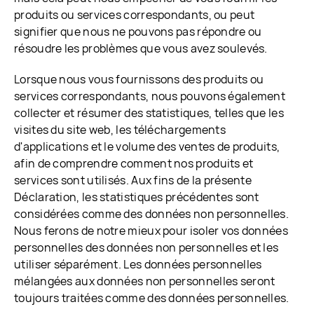
produits ou services correspondants, ou peut
signifier que nous ne pouvons pas répondre ou
résoudre les problèmes que vous avez soulevés.
Lorsque nous vous fournissons des produits ou
services correspondants, nous pouvons également
collecter et résumer des statistiques, telles que les
visites du site web, les téléchargements
d'applications et le volume des ventes de produits,
afin de comprendre comment nos produits et
services sont utilisés. Aux fins de la présente
Déclaration, les statistiques précédentes sont
considérées comme des données non personnelles.
Nous ferons de notre mieux pour isoler vos données
personnelles des données non personnelles et les
utiliser séparément. Les données personnelles
mélangées aux données non personnelles seront
toujours traitées comme des données personnelles.