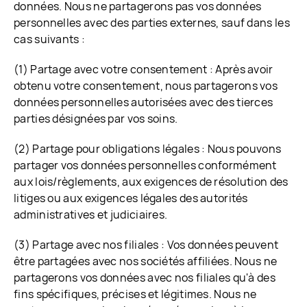
données. Nous ne partagerons pas vos données
personnelles avec des parties externes, sauf dans les
cas suivants :
(1) Partage avec votre consentement : Après avoir
obtenu votre consentement, nous partagerons vos
données personnelles autorisées avec des tierces
parties désignées par vos soins.
(2) Partage pour obligations légales : Nous pouvons
partager vos données personnelles conformément
aux lois/règlements, aux exigences de résolution des
litiges ou aux exigences légales des autorités
administratives et judiciaires.
(3) Partage avec nos filiales : Vos données peuvent
être partagées avec nos sociétés affiliées. Nous ne
partagerons vos données avec nos filiales qu'à des
fins spécifiques, précises et légitimes. Nous ne