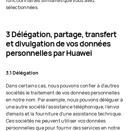
fonctionnalités similaires que vous avez
sélectionnées.
3 Délégation, partage, transfert
et divulgation de vos données
personnelles par Huawei
3.1 Délégation
Dans certains cas, nous pouvons confier à d'autres
sociétés le traitement de vos données personnelles
en notre nom. Par exemple, nous pouvons déléguer à
une autre société l'assistance téléphonique, l'envoi
d'emails et la fourniture d'une assistance technique.
Ces sociétés ne peuvent utiliser vos données
personnelles que pour fournir des services en notre