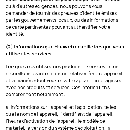
qu'à d'autres exigences, nous pouvons vous
demander de fournir des preuves d'identité émises
par les gouvernements locaux, ou des informations
de carte pertinentes pouvant authentifier votre
identité.
(2) Informations que Huawei recueille lorsque vous
utilisez les services
Lorsque vous utilisez nos produits et services, nous
recueillons les informations relatives à votre appareil
et la manière dont vous et votre appareil interagissez
avec nos produits et services. Ces informations
comprennent notamment :
a. Informations sur l'appareil et l'application, telles
que le nom de l'appareil, l'identifiant de l'appareil,
l'heure d'activation de l'appareil, le modèle de
matériel, la version du système d'exploitation, la