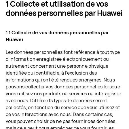
1 Collecte et utilisation de vos
données personnelles par Huawei
1.1 Collecte de vos données personnelles par
Huawei
Les données personnelles font référence à tout type
d'information enregistrée électroniquement ou
autrement concernant une personne physique
identifiée ou identifiable, à l'exclusion des
informations qui ont été rendues anonymes. Nous
pouvons collecter vos données personnelles lorsque
vous utilisez nos produits ou services ou interagissez
avec nous. Différents types de données seront
collectés, en fonction du service que vous utilisez et
de vos interactions avec nous. Dans certains cas,
vous pouvez choisir de ne pas fournir ces données,
mais cela peut nous empêcher de vous fournir les