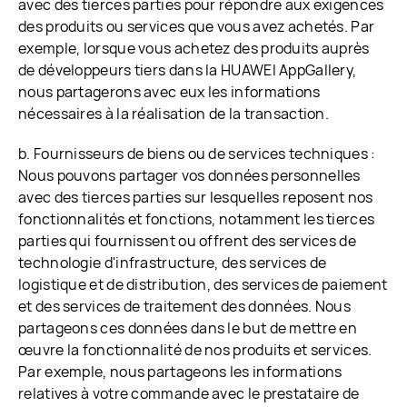
avec des tierces parties pour répondre aux exigences
des produits ou services que vous avez achetés. Par
exemple, lorsque vous achetez des produits auprès
de développeurs tiers dans la HUAWEI AppGallery,
nous partagerons avec eux les informations
nécessaires à la réalisation de la transaction.
b. Fournisseurs de biens ou de services techniques :
Nous pouvons partager vos données personnelles
avec des tierces parties sur lesquelles reposent nos
fonctionnalités et fonctions, notamment les tierces
parties qui fournissent ou offrent des services de
technologie d'infrastructure, des services de
logistique et de distribution, des services de paiement
et des services de traitement des données. Nous
partageons ces données dans le but de mettre en
œuvre la fonctionnalité de nos produits et services.
Par exemple, nous partageons les informations
relatives à votre commande avec le prestataire de