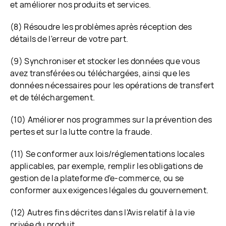
et améliorer nos produits et services.
(8) Résoudre les problèmes après réception des
détails de l'erreur de votre part.
(9) Synchroniser et stocker les données que vous
avez transférées ou téléchargées, ainsi que les
données nécessaires pour les opérations de transfert
et de téléchargement.
(10) Améliorer nos programmes sur la prévention des
pertes et sur la lutte contre la fraude.
(11) Se conformer aux lois/réglementations locales
applicables, par exemple, remplir les obligations de
gestion de la plateforme d'e-commerce, ou se
conformer aux exigences légales du gouvernement.
(12) Autres fins décrites dans l'Avis relatif à la vie
privée du produit.