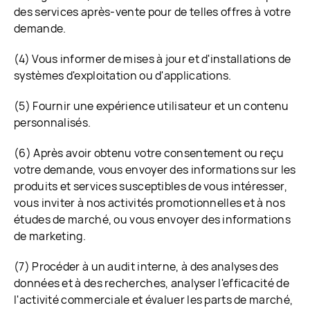
des services après-vente pour de telles offres à votre
demande.
(4) Vous informer de mises à jour et d'installations de
systèmes d'exploitation ou d'applications.
(5) Fournir une expérience utilisateur et un contenu
personnalisés.
(6) Après avoir obtenu votre consentement ou reçu
votre demande, vous envoyer des informations sur les
produits et services susceptibles de vous intéresser,
vous inviter à nos activités promotionnelles et à nos
études de marché, ou vous envoyer des informations
de marketing.
(7) Procéder à un audit interne, à des analyses des
données et à des recherches, analyser l'efficacité de
l'activité commerciale et évaluer les parts de marché,