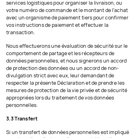
services logistiques pour organiser la livraison, ou
votre numéro de commande et le montant de l'achat
avec un organisme de paiement tiers pour confirmer
vos instructions de paiement et effectuer la
transaction.
Nous effectuerons une évaluation de sécurité sur le
comportement de partage et les récepteurs de
données personnelles, et nous signerons un accord
de protection des données ou un accord de non-
divulgation strict avec eux, leur demandant de
respecter la présente Déclaration et de prendre les
mesures de protection de la vie privée et de sécurité
appropriées lors du traitement de vos données
personnelles.
3.3 Transfert
Si un transfert de données personnelles est impliqué