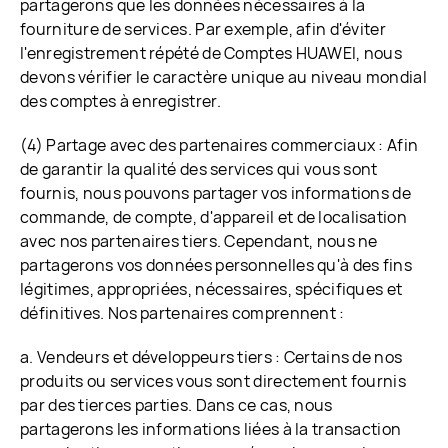
partagerons que les données nécessaires à la
fourniture de services. Par exemple, afin d'éviter
l'enregistrement répété de Comptes HUAWEI, nous
devons vérifier le caractère unique au niveau mondial
des comptes à enregistrer.
(4) Partage avec des partenaires commerciaux : Afin
de garantir la qualité des services qui vous sont
fournis, nous pouvons partager vos informations de
commande, de compte, d'appareil et de localisation
avec nos partenaires tiers. Cependant, nous ne
partagerons vos données personnelles qu'à des fins
légitimes, appropriées, nécessaires, spécifiques et
définitives. Nos partenaires comprennent :
a. Vendeurs et développeurs tiers : Certains de nos
produits ou services vous sont directement fournis
par des tierces parties. Dans ce cas, nous
partagerons les informations liées à la transaction