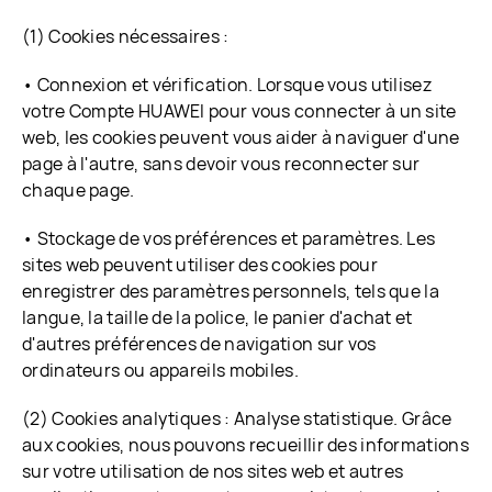
(1) Cookies nécessaires :
• Connexion et vérification. Lorsque vous utilisez
votre Compte HUAWEI pour vous connecter à un site
web, les cookies peuvent vous aider à naviguer d'une
page à l'autre, sans devoir vous reconnecter sur
chaque page.
• Stockage de vos préférences et paramètres. Les
sites web peuvent utiliser des cookies pour
enregistrer des paramètres personnels, tels que la
langue, la taille de la police, le panier d'achat et
d'autres préférences de navigation sur vos
ordinateurs ou appareils mobiles.
(2) Cookies analytiques : Analyse statistique. Grâce
aux cookies, nous pouvons recueillir des informations
sur votre utilisation de nos sites web et autres