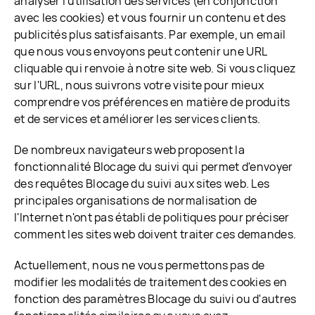
analyser l'utilisation des services (en conjonction
avec les cookies) et vous fournir un contenu et des
publicités plus satisfaisants. Par exemple, un email
que nous vous envoyons peut contenir une URL
cliquable qui renvoie à notre site web. Si vous cliquez
sur l'URL, nous suivrons votre visite pour mieux
comprendre vos préférences en matière de produits
et de services et améliorer les services clients.
De nombreux navigateurs web proposent la
fonctionnalité Blocage du suivi qui permet d'envoyer
des requêtes Blocage du suivi aux sites web. Les
principales organisations de normalisation de
l'Internet n'ont pas établi de politiques pour préciser
comment les sites web doivent traiter ces demandes.
Actuellement, nous ne vous permettons pas de
modifier les modalités de traitement des cookies en
fonction des paramètres Blocage du suivi ou d'autres