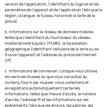
version de l'application, l'identifiant du logiciel et les
paramètres de l'appareil et de l'application (tels que la
région, la langue, le fuseau horaire et la taille de la
police).
b. Informations sur le réseau de données mobiles,
telles que l'identifiant du fournisseur du réseau
mobile terrestre public (PLMN), la localisation
géographique (identifiant cellulaire de la zone où se
trouve l'appareil) et l'adresse du protocole Internet
(IP).
c. Informations de connexion. Lorsque vous utilisez
les services Huawei ou que vous consultez du
contenu fourni par Huawei, nous collectons et
enregistrons automatiquement certaines
informations, telles que l'heure d'accès, le nombre
d'accès, l'adresse IP et les informations sur les
évènements (tels que les erreurs, les pannes, les