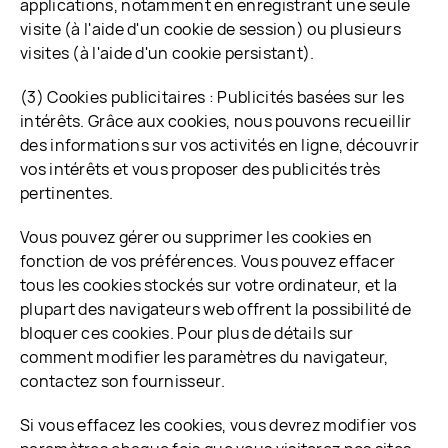
applications, notamment en enregistrant une seule
visite (à l'aide d'un cookie de session) ou plusieurs
visites (à l'aide d'un cookie persistant).
(3) Cookies publicitaires : Publicités basées sur les
intérêts. Grâce aux cookies, nous pouvons recueillir
des informations sur vos activités en ligne, découvrir
vos intérêts et vous proposer des publicités très
pertinentes.
Vous pouvez gérer ou supprimer les cookies en
fonction de vos préférences. Vous pouvez effacer
tous les cookies stockés sur votre ordinateur, et la
plupart des navigateurs web offrent la possibilité de
bloquer ces cookies. Pour plus de détails sur
comment modifier les paramètres du navigateur,
contactez son fournisseur.
Si vous effacez les cookies, vous devrez modifier vos