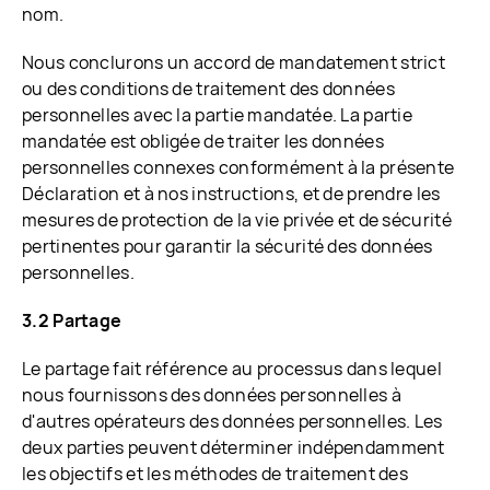
nom.
Nous conclurons un accord de mandatement strict
ou des conditions de traitement des données
personnelles avec la partie mandatée. La partie
mandatée est obligée de traiter les données
personnelles connexes conformément à la présente
Déclaration et à nos instructions, et de prendre les
mesures de protection de la vie privée et de sécurité
pertinentes pour garantir la sécurité des données
personnelles.
3.2 Partage
Le partage fait référence au processus dans lequel
nous fournissons des données personnelles à
d'autres opérateurs des données personnelles. Les
deux parties peuvent déterminer indépendamment
les objectifs et les méthodes de traitement des