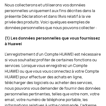
Nous collecterons et utiliserons vos données
personnelles uniquement aux fins décrites dans la
présente Déclaration et dans l'Avis relatif à la vie
privée des produits. Voici quelques exemples de
données personnelles que nous pouvons collecter :
(1) Les données personnelles que vous fournissez
à Huawei
L'enregistrement d'un Compte HUAWEI est nécessaire
si vous souhaitez profiter de certaines fonctions ou
services. Lorsque vous enregistrez un Compte
HUAWEI ou que vous vous connectez à votre Compte
HUAWEI pour effectuer des achats en ligne,
télécharger des logiciels ou acheter des services,
nous pouvons vous demander de fournir des données
personnelles pertinentes, telles que votre nom, votre
email, votre numéro de téléphone portable, les
informations relatives à votre commande, l'adresse