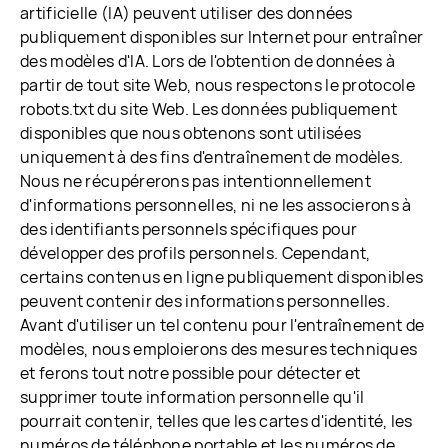
artificielle (IA) peuvent utiliser des données
publiquement disponibles sur Internet pour entraîner
des modèles d'IA. Lors de l'obtention de données à
partir de tout site Web, nous respectons le protocole
robots.txt du site Web. Les données publiquement
disponibles que nous obtenons sont utilisées
uniquement à des fins d'entraînement de modèles.
Nous ne récupérerons pas intentionnellement
d'informations personnelles, ni ne les associerons à
des identifiants personnels spécifiques pour
développer des profils personnels. Cependant,
certains contenus en ligne publiquement disponibles
peuvent contenir des informations personnelles.
Avant d'utiliser un tel contenu pour l'entraînement de
modèles, nous emploierons des mesures techniques
et ferons tout notre possible pour détecter et
supprimer toute information personnelle qu'il
pourrait contenir, telles que les cartes d'identité, les
numéros de téléphone portable et les numéros de