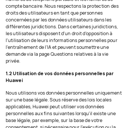
compte bancaire. Nous respectons la protection des
droits des utilisateurs en tant que personnes
concernées par les données utilisateurs dans les
différentes juridictions. Dans certaines juridictions,
les utilisateurs disposent d'un droit d'opposition à
l'utilisation de leurs informations personnelles pour
l'entraînement de l'IA et peuvent soumettre une
demande via la page Questions relatives à la vie
privée.
1.2 Utilisation de vos données personnelles par
Huawei
Nous utilisons vos données personnelles uniquement
sur une base légale. Sous réserve des lois locales
applicables, Huawei peut utiliser vos données
personnelles aux fins suivantes lorsqu'il existe une
base légale, par exemple, sur la base de votre
consentement, si nécessaire pour l'exécution ou la