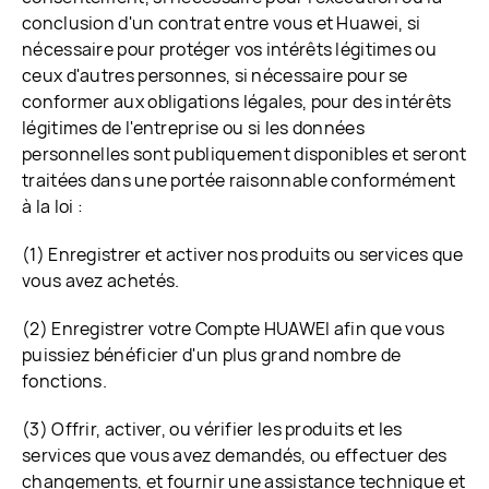
conclusion d'un contrat entre vous et Huawei, si
nécessaire pour protéger vos intérêts légitimes ou
ceux d'autres personnes, si nécessaire pour se
conformer aux obligations légales, pour des intérêts
légitimes de l'entreprise ou si les données
personnelles sont publiquement disponibles et seront
traitées dans une portée raisonnable conformément
à la loi :
(1) Enregistrer et activer nos produits ou services que
vous avez achetés.
(2) Enregistrer votre Compte HUAWEI afin que vous
puissiez bénéficier d'un plus grand nombre de
fonctions.
(3) Offrir, activer, ou vérifier les produits et les
services que vous avez demandés, ou effectuer des
changements, et fournir une assistance technique et