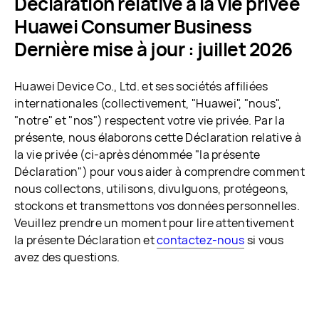
Déclaration relative à la vie privée
Huawei Consumer Business
Dernière mise à jour : juillet 2026
Huawei Device Co., Ltd. et ses sociétés affiliées
internationales (collectivement, "Huawei", "nous",
"notre" et "nos") respectent votre vie privée. Par la
présente, nous élaborons cette Déclaration relative à
la vie privée (ci-après dénommée "la présente
Déclaration") pour vous aider à comprendre comment
nous collectons, utilisons, divulguons, protégeons,
stockons et transmettons vos données personnelles.
Veuillez prendre un moment pour lire attentivement
la présente Déclaration et
contactez-nous
si vous
avez des questions.