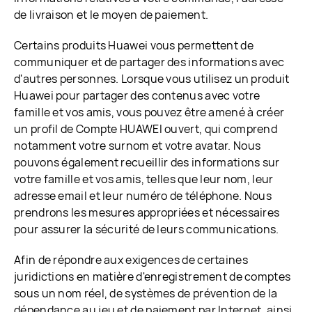
de livraison et le moyen de paiement.
Certains produits Huawei vous permettent de
communiquer et de partager des informations avec
d'autres personnes. Lorsque vous utilisez un produit
Huawei pour partager des contenus avec votre
famille et vos amis, vous pouvez être amené à créer
un profil de Compte HUAWEI ouvert, qui comprend
notamment votre surnom et votre avatar. Nous
pouvons également recueillir des informations sur
votre famille et vos amis, telles que leur nom, leur
adresse email et leur numéro de téléphone. Nous
prendrons les mesures appropriées et nécessaires
pour assurer la sécurité de leurs communications.
Afin de répondre aux exigences de certaines
juridictions en matière d'enregistrement de comptes
sous un nom réel, de systèmes de prévention de la
dépendance au jeu et de paiement par Internet, ainsi