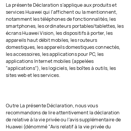
La présente Déclaration s'applique aux produits et
services Huawei qui l'affichent ou la mentionnent,
notamment les téléphones de fonctionnalités, les
smartphones, les ordinateurs portables/tablettes, les
écrans Huawei Vision, les dispositifs à porter, les
appareils haut débit mobiles, les routeurs
domestiques, les appareils domestiques connectés,
les accessoires, les applications pour PC, les
applications Internet mobiles (appelées
"applications"), les logiciels, les boîtes à outils, les
sites web et les services.
Outre La présente Déclaration, nous vous
recommandons de lire attentivement la déclaration
de relative à la vie privée ou l'avis supplémentaire de
Huawei (dénommé "Avis relatif à la vie privée du