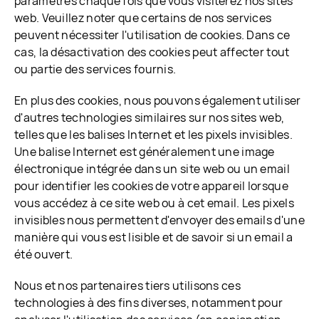
paramètres chaque fois que vous visiterez nos sites
web. Veuillez noter que certains de nos services
peuvent nécessiter l'utilisation de cookies. Dans ce
cas, la désactivation des cookies peut affecter tout
ou partie des services fournis.
En plus des cookies, nous pouvons également utiliser
d'autres technologies similaires sur nos sites web,
telles que les balises Internet et les pixels invisibles.
Une balise Internet est généralement une image
électronique intégrée dans un site web ou un email
pour identifier les cookies de votre appareil lorsque
vous accédez à ce site web ou à cet email. Les pixels
invisibles nous permettent d'envoyer des emails d'une
manière qui vous est lisible et de savoir si un email a
été ouvert.
Nous et nos partenaires tiers utilisons ces
technologies à des fins diverses, notamment pour