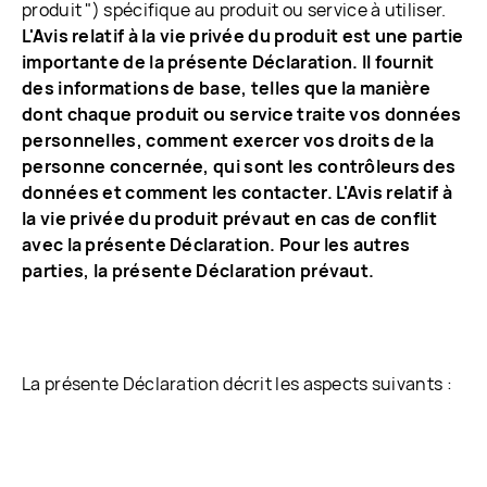
produit ") spécifique au produit ou service à utiliser.
L'Avis relatif à la vie privée du produit est une partie
importante de la présente Déclaration. Il fournit
des informations de base, telles que la manière
dont chaque produit ou service traite vos données
personnelles, comment exercer vos droits de la
personne concernée, qui sont les contrôleurs des
données et comment les contacter. L'Avis relatif à
la vie privée du produit prévaut en cas de conflit
avec la présente Déclaration. Pour les autres
parties, la présente Déclaration prévaut.
La présente Déclaration décrit les aspects suivants :