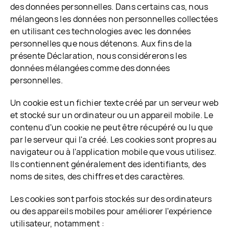
des données personnelles. Dans certains cas, nous
mélangeons les données non personnelles collectées
en utilisant ces technologies avec les données
personnelles que nous détenons. Aux fins de la
présente Déclaration, nous considérerons les
données mélangées comme des données
personnelles.
Un cookie est un fichier texte créé par un serveur web
et stocké sur un ordinateur ou un appareil mobile. Le
contenu d'un cookie ne peut être récupéré ou lu que
par le serveur qui l'a créé. Les cookies sont propres au
navigateur ou à l'application mobile que vous utilisez.
Ils contiennent généralement des identifiants, des
noms de sites, des chiffres et des caractères.
Les cookies sont parfois stockés sur des ordinateurs
ou des appareils mobiles pour améliorer l'expérience
utilisateur, notamment :