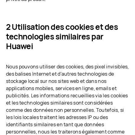
2 Utilisation des cookies et des
technologies similaires par
Huawei
Nous pouvons utiliser des cookies, des pixel invisibles,
des balises Internet et d'autres technologies de
stockage local sur nos sites web et dans nos
applications mobiles, services en ligne, emails et
publicités. Les informations recueillies via les cookies
et les technologies similaires sont considérées
comme des données non personnelles. Toutefois, si
les lois locales traitent les adresses IP ou des
identifiants similaires en tant que données
personnelles, nous les traiterons également comme