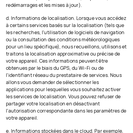
redémarrages et les mises à jour).
d. Informations de localisation. Lorsque vous accédez
à certains services basés sur la localisation (tels que
les recherches, l'utilisation de logiciels de navigation
ou la consultation des conditions météorologiques
pour un lieu spécifique), nous recueillons, utilisons et
traitons la localisation approximative ou précise de
votre appareil. Ces informations peuvent être
obtenues par le biais du GPS, du Wi-Fi ou de
l'identifiant réseau du prestataire de services. Nous
allons vous demander de sélectionner les
applications pour lesquelles vous souhaitez activer
les services de localisation. Vous pouvez refuser de
partager votre localisation en désactivant
l'autorisation correspondante dans les paramètres de
votre appareil.
e. Informations stockées dans le cloud. Par exemple,