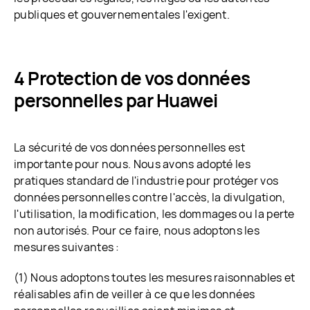
publiques et gouvernementales l'exigent.
4 Protection de vos données
personnelles par Huawei
La sécurité de vos données personnelles est
importante pour nous. Nous avons adopté les
pratiques standard de l'industrie pour protéger vos
données personnelles contre l'accès, la divulgation,
l'utilisation, la modification, les dommages ou la perte
non autorisés. Pour ce faire, nous adoptons les
mesures suivantes :
(1) Nous adoptons toutes les mesures raisonnables et
réalisables afin de veiller à ce que les données