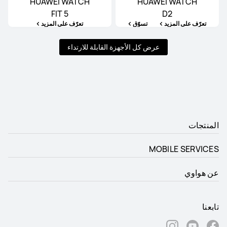
HUAWEI WATCH
HUAWEI WATCH
FIT 5
D2
تعرّف على المزيد
تسوّق
تعرّف على المزيد
عرض كل الأجهزة القابلة للارتداء
المنتجات
MOBILE SERVICES
عن هواوي
تابعنا