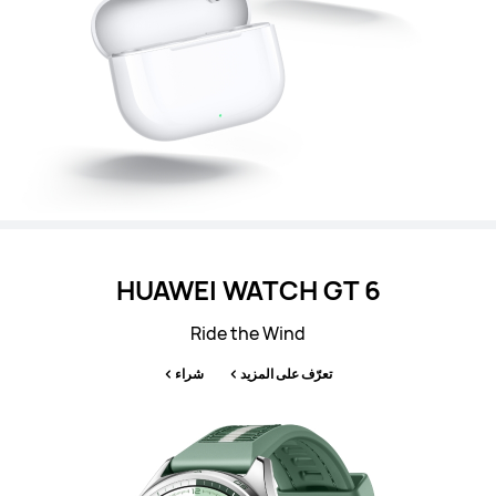
HUAWEI WATCH GT 6
Ride the Wind
تعرّف على المزيد
شراء