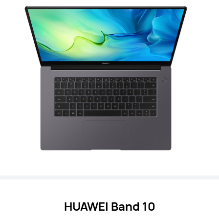
HUAWEI Band 10