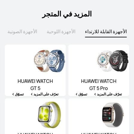
المزيد في المتجر
الأجهزة القابلة للارتداء
الأجهزة اللوحية
الأجهزة الصوتية
HUAWEI WATCH
HUAWEI WATCH
GT 5
GT 5 Pro
تعرّف على المزيد
تسوّق
تعرّف على المزيد
تسوّق