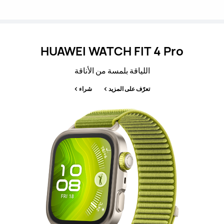
HUAWEI WATCH FIT 4 Pro
اللياقة بلمسة من الأناقة
تعرّف على المزيد
شراء