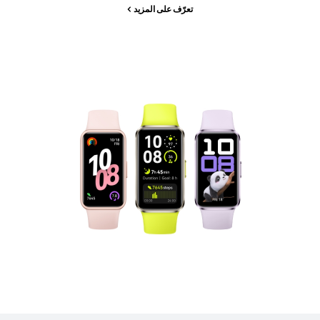
تعرّف على المزيد