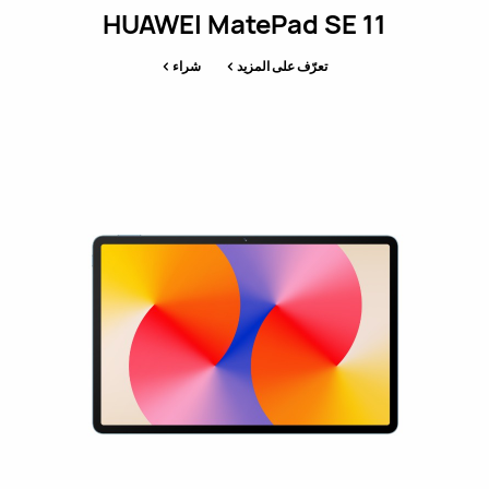
HUAWEI MatePad SE 11
تعرّف على المزيد
شراء