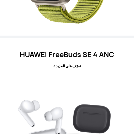
HUAWEI FreeBuds SE 4 ANC
تعرّف على المزيد