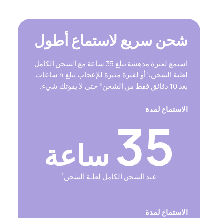
شحن سريع لاستماع أطول
استمع لفترة مدهشة تبلغ 35 ساعة مع الشحن الكامل
لعلبة الشحن،
أو لفترة مثيرة للإعجاب تبلغ 4 ساعات
1
بعد 10 دقائق فقط من الشحن
حتى لا يفوتك شيء.
11
الاستماع لمدة
35
ساعة
عند الشحن الكامل لعلبة الشحن
1
الاستماع لمدة