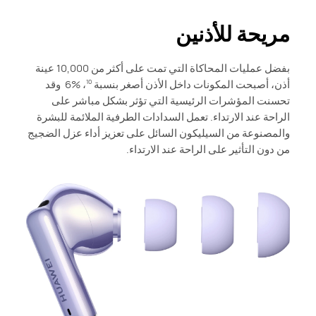
مريحة للأذنين
بفضل عمليات المحاكاة التي تمت على أكثر من 10,000 عينة
أذن، أصبحت المكونات داخل الأذن أصغر بنسبة ‎ 6% ‎،
وقد
10
تحسنت المؤشرات الرئيسية التي تؤثر بشكل مباشر على
الراحة عند الارتداء. تعمل السدادات الطرفية الملائمة للبشرة
والمصنوعة من السيليكون السائل على تعزيز أداء عزل الضجيج
من دون التأثير على الراحة عند الارتداء.