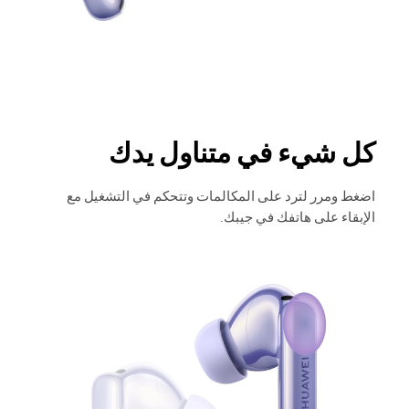
كل شيء في متناول يدك
اضغط ومرر لترد على المكالمات وتتحكم في التشغيل مع
الإبقاء على هاتفك في جيبك.