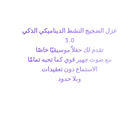
عزل الضجيج النشط الديناميكي الذكي
3.0
تقدم لك حفلاً موسيقيًا خاصًا
مع صوت جهير قوي كما تحبه تمامًا
الاستماع دون تعقيدات
وبلا حدود