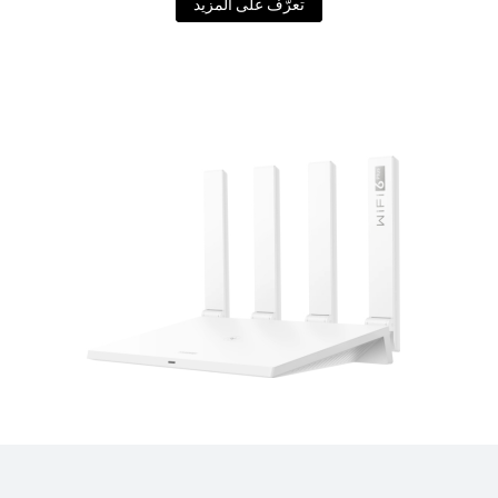
تعرّف على المزيد