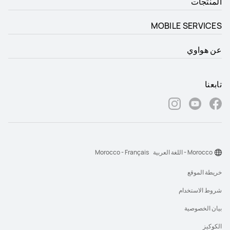
المنتجات
MOBILE SERVICES
عن هواوي
تابعنا
Morocco - اللغة العربية
Morocco - Français
خريطة الموقع
شروط الاستخدام
بيان الخصوصية
الكوكيز