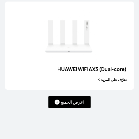
HUAWEI WiFi AX3 (Dual-core)
تعرّف على المزيد
HUAWEI WiFi AX3 (Dual-core)
تعرّف على المزيد
اعرض الجميع