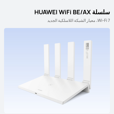
سلسلة HUAWEI WiFi BE/AX
Wi-Fi 7، معيار الشبكة اللاسلكية الجديد
سلسلة HUAWEI WiFi BE/AX
سلسلة HUAWEI WiFi BE/AX