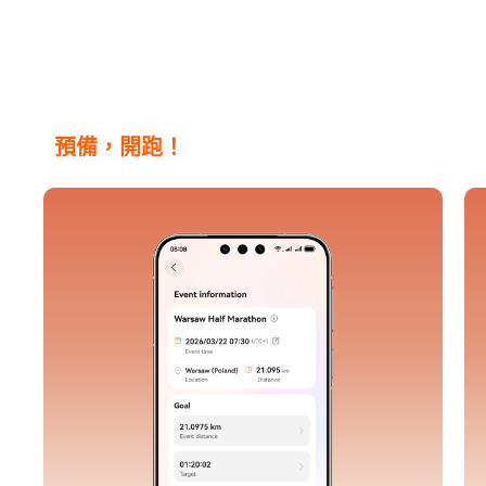
預備，開跑！