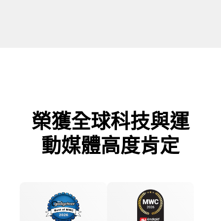
榮獲全球科技與運
動媒體高度肯定