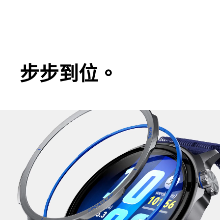
步步到位。