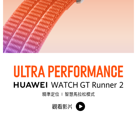
精準定位
|
智慧馬拉松模式
觀看影片