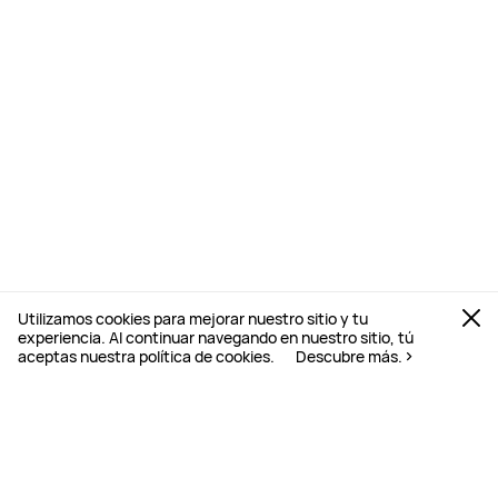
Utilizamos cookies para mejorar nuestro sitio y tu
experiencia. Al continuar navegando en nuestro sitio, tú
aceptas nuestra política de cookies.
Descubre más.