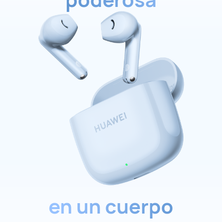
en un cuerpo