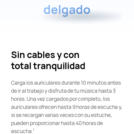
delgado
Sin cables y con
total tranquilidad
Carga los auriculares durante 10 minutos antes
de ir al trabajo y disfruta de tu música hasta 3
horas. Una vez cargados por completo, los
auriculares ofrecen hasta 9 horas de escucha y,
si se recargan varias veces con su estuche,
pueden proporcionar hasta 40 horas de
escucha.
1