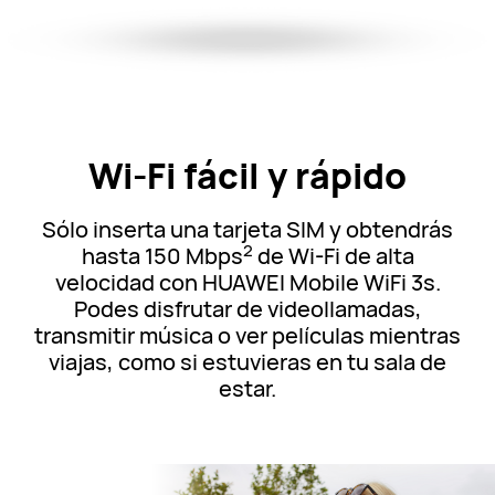
Wi-Fi fácil y rápido
Sólo inserta una tarjeta SIM y obtendrás
2
hasta 150 Mbps
de Wi-Fi de alta
velocidad con HUAWEI Mobile WiFi 3s.
Podes disfrutar de videollamadas,
transmitir música o ver películas mientras
viajas, como si estuvieras en tu sala de
estar.