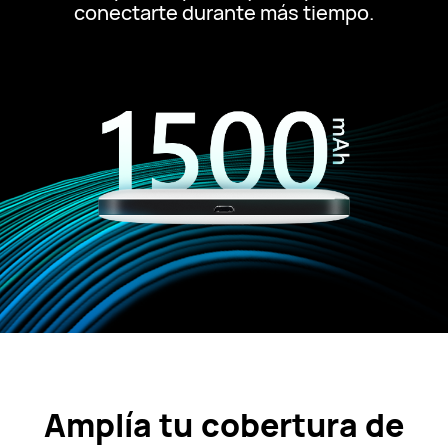
conectarte durante más tiempo.
Amplía tu cobertura de