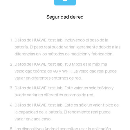
Seguridad de red
Datos de HUAWEI test lab, incluyendo el peso de la
batería. El peso real puede variar ligeramente debido a las
diferencias en los métodos de medición y fabricación.
Datos de HUAWEI test lab. 150 Mbps es la máxima
velocidad teórica de 4G y Wi-Fi. La velocidad real puede
variar en diferentes entornos de red.
Datos de HUAWEI test lab. Este valor es sólo teórico y
puede variar en diferentes entornos de red.
Datos de HUAWEI test lab. Este es sólo un valor típico de
la capacidad de la batería. El rendimiento real puede
variar en cada caso.
Los dispositivos Android necesitan usar la aplicación