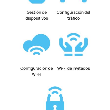
Gestión de
Configuración del
dispositivos
tráfico
Configuración de
Wi-Fi de invitados
Wi-Fi