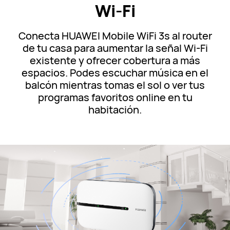
Wi-Fi
Conecta HUAWEI Mobile WiFi 3s al router
de tu casa para aumentar la señal Wi-Fi
existente y ofrecer cobertura a más
espacios. Podes escuchar música en el
balcón mientras tomas el sol o ver tus
programas favoritos online en tu
habitación.