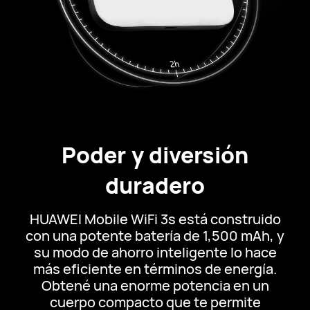
Poder y diversión
duradero
HUAWEI Mobile WiFi 3s está construido
con una potente batería de 1,500 mAh, y
su modo de ahorro inteligente lo hace
más eficiente en términos de energía.
Obtené una enorme potencia en un
cuerpo compacto que te permite