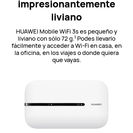
impresionantemente
liviano
HUAWEI Mobile WiFi 3s es pequeño y
1
liviano con sólo 72 g.
Podes llevarlo
fácilmente y acceder a Wi-Fi en casa, en
la oficina, en los viajes o donde quiera
que vayas.