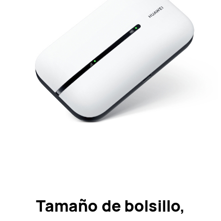
Tamaño de bolsillo,