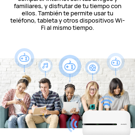
familiares, y disfrutar de tu tiempo con
ellos. También te permite usar tu
teléfono, tableta y otros dispositivos Wi-
Fi al mismo tiempo.