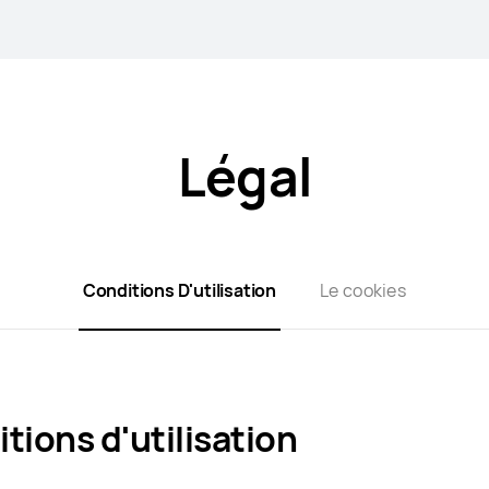
Légal
Conditions D'utilisation
Le cookies
tions d'utilisation