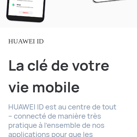
HUAWEI ID
La clé de votre
vie mobile
HUAWEI ID est au centre de tout
– connecté de manière très
pratique à l’ensemble de nos
applications pour que les