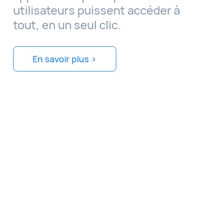
utilisateurs puissent accéder à
tout, en un seul clic.
En savoir plus >