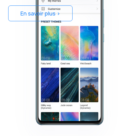
En savoir plus >