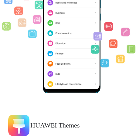
HUAWEI Themes