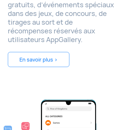
gratuits, d’événements spéciaux
dans des jeux, de concours, de
tirages au sort et de
récompenses réservés aux
utilisateurs AppGallery.
En savoir plus >