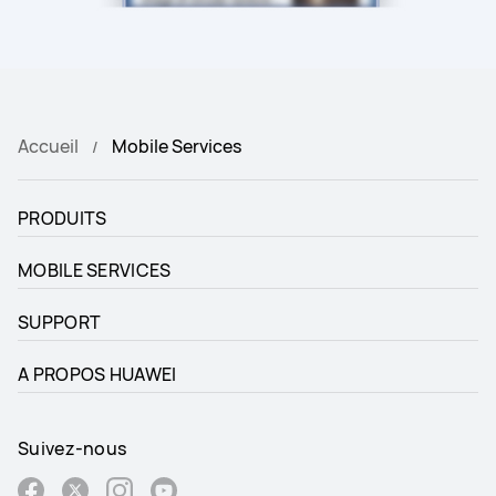
Accueil
Mobile Services
PRODUITS
MOBILE SERVICES
SUPPORT
A PROPOS HUAWEI
Suivez-nous