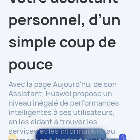
personnel, d’un
simple coup de
pouce
Avec la page Aujourd'hui de son
Assistant, Huawei propose un
niveau inégalé de performances
intelligentes à ses utilisateurs,
en les aidant à trouver les
services et les informations au