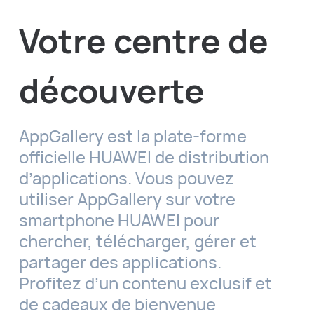
Votre centre de
découverte
AppGallery est la plate-forme
officielle HUAWEI de distribution
d’applications. Vous pouvez
utiliser AppGallery sur votre
smartphone HUAWEI pour
chercher, télécharger, gérer et
partager des applications.
Profitez d’un contenu exclusif et
de cadeaux de bienvenue