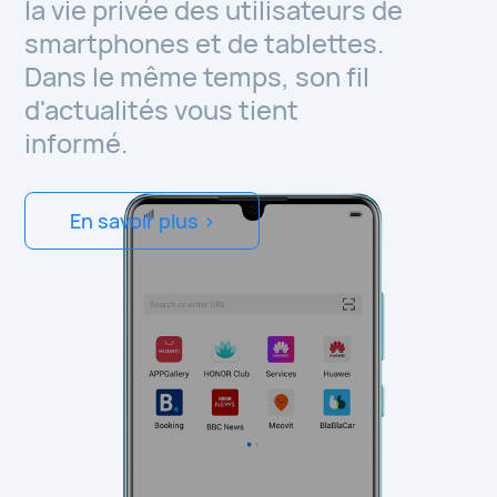
la vie privée des utilisateurs de
smartphones et de tablettes.
Dans le même temps, son fil
d'actualités vous tient
informé.
En savoir plus >