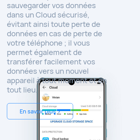
sauvegarder vos données
dans un Cloud sécurisé,
évitant ainsi toute perte de
données en cas de perte de
votre téléphone ; il vous
permet également de
transférer facilement vos
données vers un nouvel
appareil à tout moment et en
tout lieu.
En savoir plus >