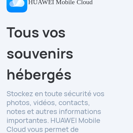
HUAWEI Mobile Cloud
Tous vos
souvenirs
hébergés
Stockez en toute sécurité vos
photos, vidéos, contacts,
notes et autres informations
importantes. HUAWEI Mobile
Cloud vous permet de