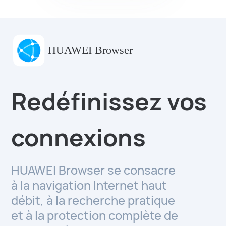
HUAWEI Browser
Redéfinissez vos
connexions
HUAWEI Browser se consacre
à la navigation Internet haut
débit, à la recherche pratique
et à la protection complète de