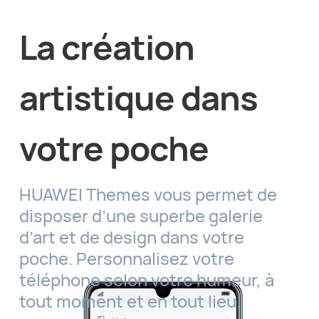
La création
artistique dans
votre poche
HUAWEI Themes vous permet de
disposer d’une superbe galerie
d’art et de design dans votre
poche. Personnalisez votre
téléphone selon votre humeur, à
tout moment et en tout lieu.