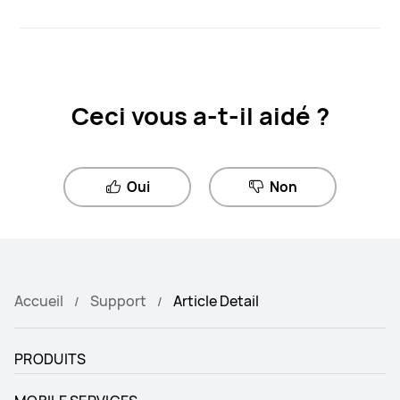
Ceci vous a-t-il aidé ?
Oui
Non
Accueil
Support
Article Detail
PRODUITS