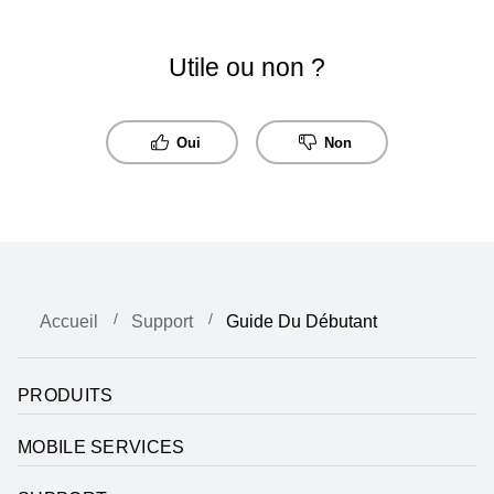
Utile ou non ?
Oui
Non
Accueil
Support
Guide Du Débutant
PRODUITS
MOBILE SERVICES