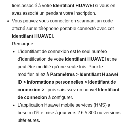
tiers associé à votre
Identifiant HUAWEI
si vous en
avez associé un pendant votre inscription.
Vous pouvez vous connecter en scannant un code
affiché sur le téléphone portable connecté avec cet
Identifiant HUAWEI
.
Remarque :
L'identifiant de connexion est le seul numéro
d'identification de votre
Identifiant HUAWEI
et ne
peut être modifié qu'une seule fois. Pour le
modifier, allez à
Paramètres
>
Identifiant Huawei
ID
>
Informations personnelles
>
Identifiant de
connexion
>
, puis saisissez un nouvel
Identifiant
de connexion
à configurer.
L'application Huawei mobile services (HMS) a
besoin d'être mise à jour vers 2.6.5.300 ou versions
ultérieures.