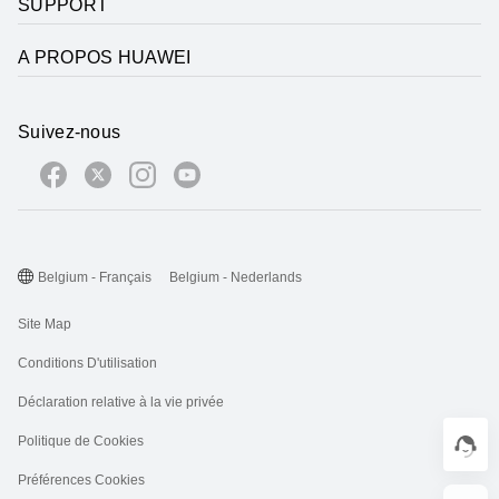
SUPPORT
A PROPOS HUAWEI
Suivez-nous
Belgium - Français
Belgium - Nederlands
Site Map
Conditions D'utilisation
Déclaration relative à la vie privée
Politique de Cookies
Préférences Cookies