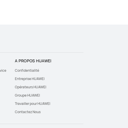
A PROPOS HUAWEI
vice
Confidentialité
Entreprise HUAWEI
Opérateurs HUAWEI
Groupe HUAWEI
Travailler pour HUAWEI
Contactez Nous