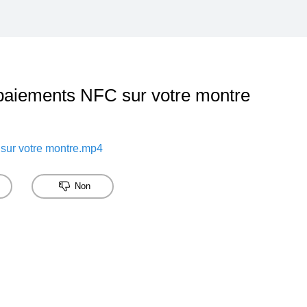
paiements NFC sur votre montre
sur votre montre.mp4
Non