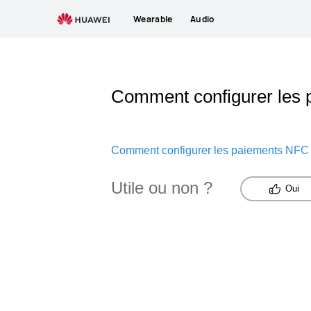
Wearable
Audio
Comment configurer les 
Comment configurer les paiements NFC 
Utile ou non ?
Oui