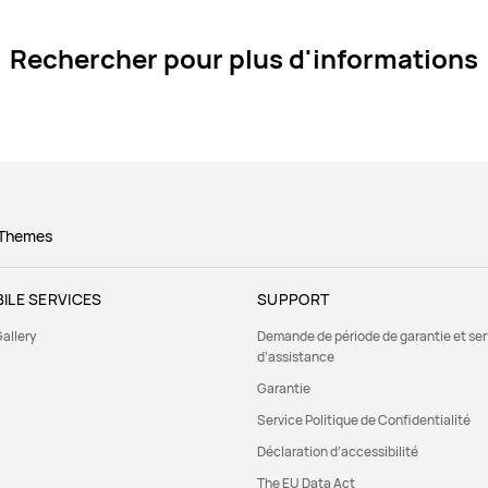
Rechercher pour plus d'informations
Themes
ILE SERVICES
SUPPORT
allery
Demande de période de garantie et ser
d’assistance
Garantie
Service Politique de Confidentialité
Déclaration d’accessibilité
The EU Data Act