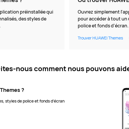
ication préinstallée qui
Ouvrez simplement l'a
alisés, des styles de
pour accéder à tout un 
.
police et fonds d'écran.
Trouver HUAWEI Themes
ites-nous comment nous pouvons aid
 Themes ?
, styles de police et fonds d'écran