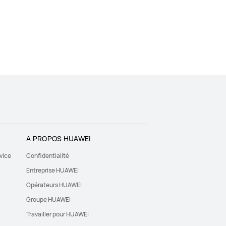
A PROPOS HUAWEI
vice
Confidentialité
Entreprise HUAWEI
Opérateurs HUAWEI
Groupe HUAWEI
Travailler pour HUAWEI