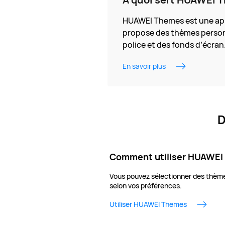
HUAWEI Themes est une appl
propose des thèmes personn
police et des fonds d’écran
En savoir plus
D
Comment utiliser HUAWEI
Vous pouvez sélectionner des thèmes
selon vos préférences.
Utiliser HUAWEI Themes