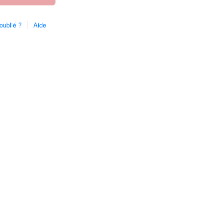
oublié ?
Aide