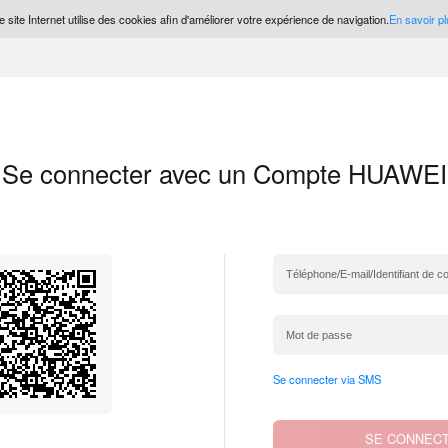
 site Internet utilise des cookies afin d'améliorer votre expérience de navigation.
En savoir pl
Se connecter avec un Compte HUAWEI
Se connecter via SMS
SE CONNEC