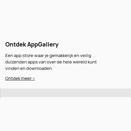
Ontdek AppGallery
Een app store waar je gemakkelijk en veilig
duizenden apps van over de hele wereld kunt
vinden en downloaden.
Ontdek meer >