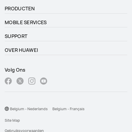
PRODUCTEN
MOBILE SERVICES
SUPPORT
OVER HUAWEI
Volg Ons
Belgium - Nederlands
Belgium - Français
Site Map
Gebruiksvoorwaarden