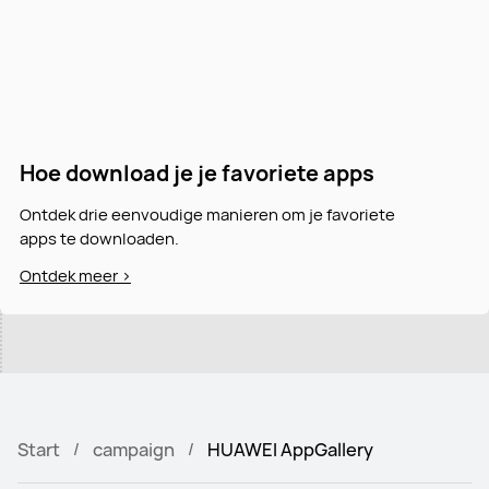
Hoe download je je favoriete apps
Ontdek drie eenvoudige manieren om je favoriete
apps te downloaden.
Ontdek meer >
Start
campaign
HUAWEI AppGallery