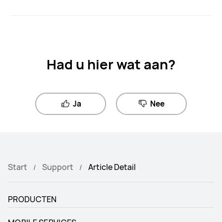
Had u hier wat aan?
Ja
Nee
Start
Support
Article Detail
PRODUCTEN