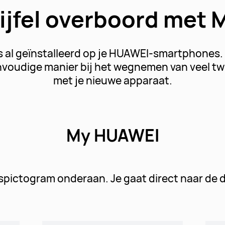
ijfel
overboord met 
 al geïnstalleerd op je HUAWEI-smartphones. 
nvoudige manier bij het wegnemen van veel tw
met je nieuwe apparaat.
My HUAWEI
spictogram onderaan. Je gaat direct naar de