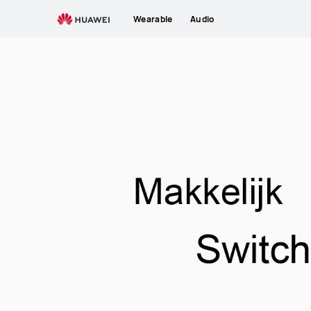
Mobile
Wearable
Audio
Services