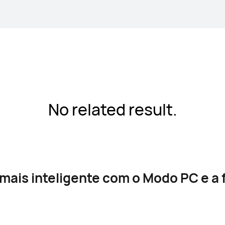
No related result.
 mais inteligente com o Modo PC e a