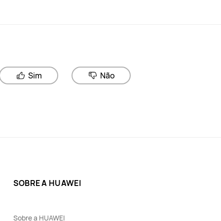
Sim
Não
SOBRE A HUAWEI
Sobre a HUAWEI