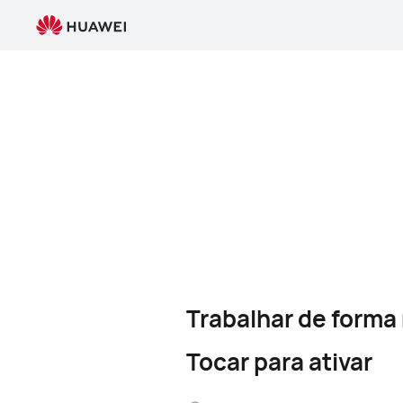
Trabalhar de forma
Tocar para ativar