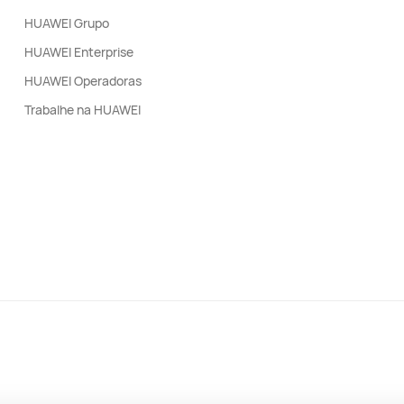
HUAWEI Grupo
HUAWEI Enterprise
HUAWEI Operadoras
Trabalhe na HUAWEI