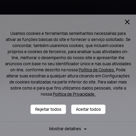
Usamos cookies e ferramentas semelhantes necessárias para
ativar as funções básicas do site e fornecer o serviço solicitado. Se
concordar, também usaremos cookies, que incluem cookies
próprios e cookies de terceiros, para analisar suas atividades on-
line, melhorar o desempenho do nosso site e apresentar-lhe
anúncios com base no seu identificador único e nas suas atividades
on-line, conforme descrito na nossa
Política de Cookies.
Pode
alterar suas escolhas a qualquer altura clicando em Configurações
de cookies localizadas na parte inferior do site. Para saber mais
sobre como e para que fins utilizamos dados pessoais, visite a
nossa
Política de Privacidade.
Rejeitar todos
Aceitar todos
Mostrar detalhes