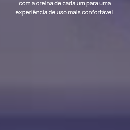
com a orelha de cada um para uma
experiência de uso mais confortável.