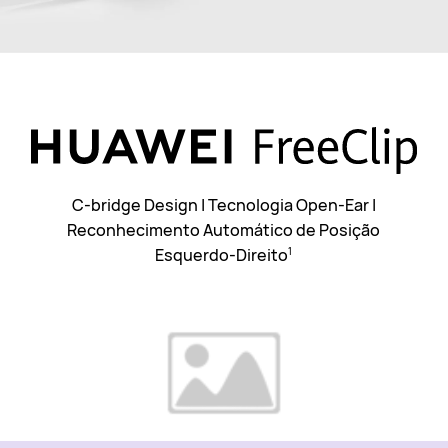
C-bridge Design | Tecnologia Open-Ear |
Reconhecimento Automático de Posição
Esquerdo-Direito
1