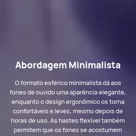
Abordagem Minimalista
O formato esférico minimalista dá aos
fones de ouvido uma aparência elegante,
enquanto o design ergonômico os torna
confortáveis e leves, mesmo depois de
horas de uso. As hastes flexível também
permitem que os fones se acostumem