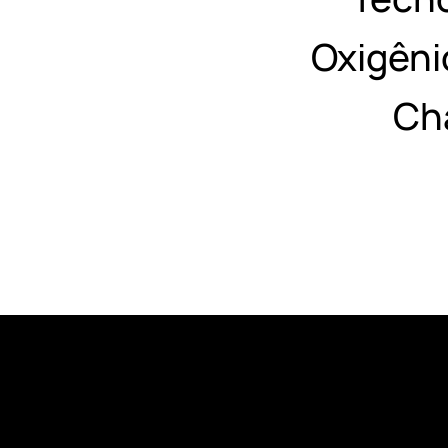
 p
Oxigêni
Ch