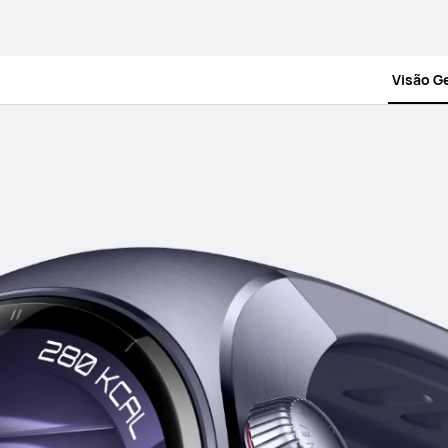
Visão Ge