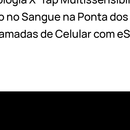
ar
o no Sangue na Ponta dos
amadas de Celular com e