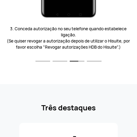
3. Conceda autorização no seu telefone quando estabelece
ligação.
(Se quiser revogar a autorização depois de utilizar o Hisuite, por
favor escolha "Revogar autorizações HDB do Hisuite".)
Três destaques