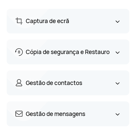
Captura de ecrã
Cópia de segurança e Restauro
Gestão de contactos
Gestão de mensagens