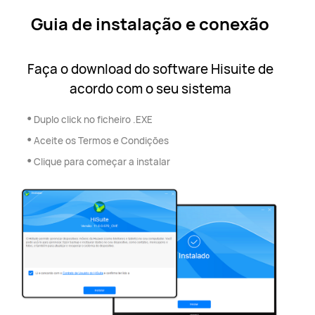
Guia de instalação e conexão
Faça o download do software Hisuite de
acordo com o seu sistema
•
Duplo click no ficheiro .EXE
•
Aceite os Termos e Condições
•
Clique para começar a instalar