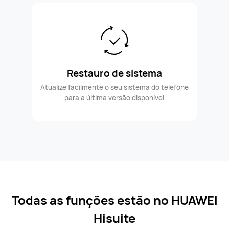
Restauro de sistema
Atualize facilmente o seu sistema do telefone
para a última versão disponível
Todas as funções estão no HUAWEI
Hisuite