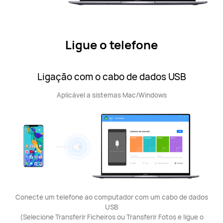
Ligue o telefone
Ligação com o cabo de dados USB
Aplicável a sistemas Mac/Windows
Conecte um telefone ao computador com um cabo de dados
USB
(Selecione Transferir Ficheiros ou Transferir Fotos e ligue o