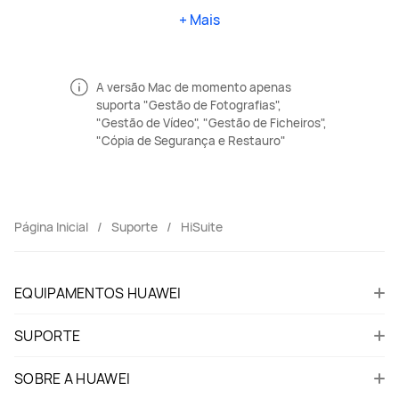
+ Mais
A versão Mac de momento apenas
suporta "Gestão de Fotografias",
"Gestão de Vídeo", "Gestão de Ficheiros",
"Cópia de Segurança e Restauro"
Página Inicial
Suporte
HiSuite
EQUIPAMENTOS HUAWEI
SUPORTE
SOBRE A HUAWEI