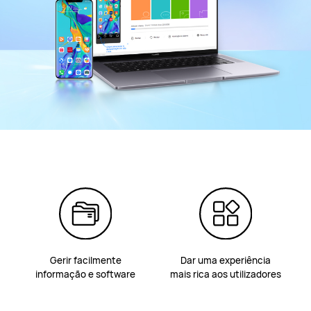
Gerir facilmente
Dar uma experiência
informação e software
mais rica aos utilizadores