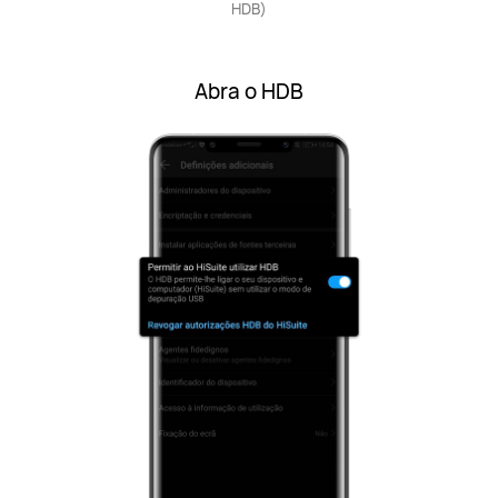
HDB)
Abra o HDB