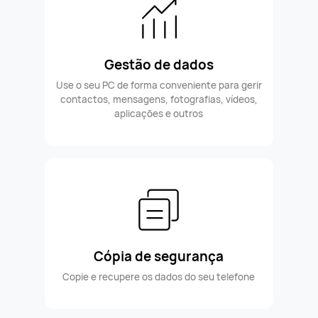
Gestão de dados
Use o seu PC de forma conveniente para gerir
contactos, mensagens, fotografias, vídeos,
aplicações e outros
Cópia de segurança
Copie e recupere os dados do seu telefone