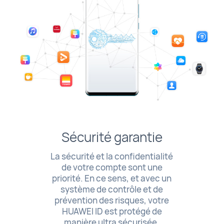
Sécurité garantie
La sécurité et la confidentialité
de votre compte sont une
priorité. En ce sens, et avec un
système de contrôle et de
prévention des risques, votre
HUAWEI ID est protégé de
manière ultra sécurisée.