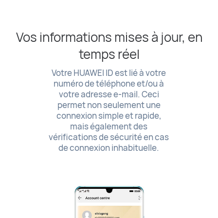
Vos informations mises à jour, en
temps réel
Votre HUAWEI ID est lié à votre
numéro de téléphone et/ou à
votre adresse e-mail. Ceci
permet non seulement une
connexion simple et rapide,
mais également des
vérifications de sécurité en cas
de connexion inhabituelle.