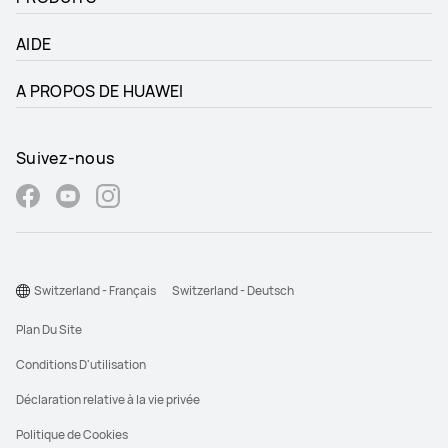
AIDE
A PROPOS DE HUAWEI
Suivez-nous
Switzerland - Français
Switzerland - Deutsch
Plan Du Site
Conditions D'utilisation
Déclaration relative à la vie privée
Politique de Cookies