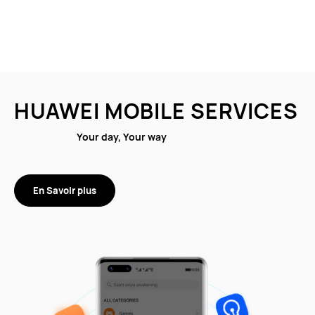
HUAWEI MOBILE SERVICES
Your day, Your way
En Savoir plus