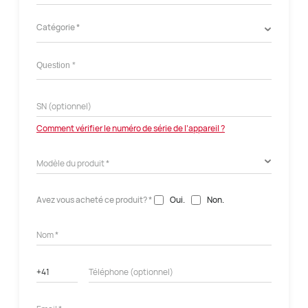
Catégorie *
Comment vérifier le numéro de série de l’appareil ?
Avez vous acheté ce produit? *
Oui.
Non.