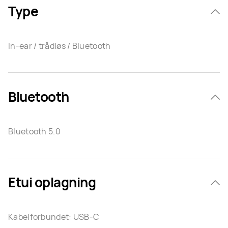
Type
In-ear / trådløs / Bluetooth
Bluetooth
Bluetooth 5.0
Etui oplagning
Kabelforbundet: USB-C