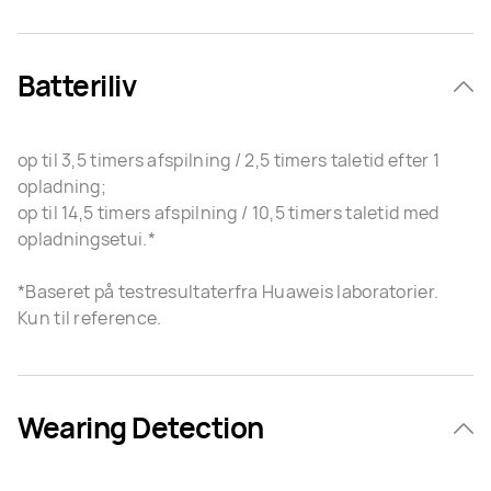
Batteriliv
op til 3,5 timers afspilning / 2,5 timers taletid efter 1
opladning;
op til 14,5 timers afspilning / 10,5 timers taletid med
opladningsetui.*
*Baseret på testresultaterfra Huaweis laboratorier.
Kun til reference.
Wearing Detection