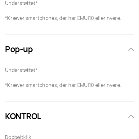
Understøttet*
*Kræver smartphones, der har EMUI10 eller nyere.
Pop-up
Understøttet*
*Kræver smartphones, der har EMUI10 eller nyere.
KONTROL
Dobbeltklik