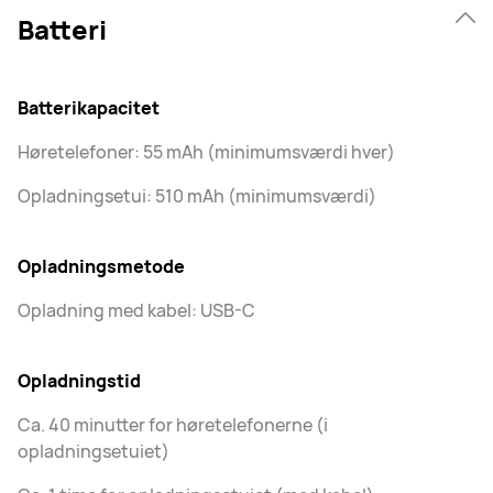
Batteri
Batterikapacitet
Høretelefoner: 55 mAh (minimumsværdi hver)
Opladningsetui: 510 mAh (minimumsværdi)
Opladningsmetode
Opladning med kabel: USB-C
Opladningstid
Ca. 40 minutter for høretelefonerne (i
opladningsetuiet)