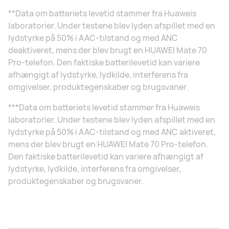
**Data om batteriets levetid stammer fra Huaweis
laboratorier. Under testene blev lyden afspillet med en
lydstyrke på 50% i AAC-tilstand og med ANC
deaktiveret, mens der blev brugt en HUAWEI Mate 70
Pro-telefon. Den faktiske batterilevetid kan variere
afhængigt af lydstyrke, lydkilde, interferens fra
omgivelser, produktegenskaber og brugsvaner.
***Data om batteriets levetid stammer fra Huaweis
laboratorier. Under testene blev lyden afspillet med en
lydstyrke på 50% i AAC-tilstand og med ANC aktiveret,
mens der blev brugt en HUAWEI Mate 70 Pro-telefon.
Den faktiske batterilevetid kan variere afhængigt af
lydstyrke, lydkilde, interferens fra omgivelser,
produktegenskaber og brugsvaner.