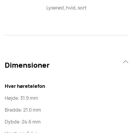
Lyserød, hvid, sort
Dimensioner
Hver høretelefon
Højde: 31.9 mm
Bredde: 21.0 mm
Dybde: 24.6 mm