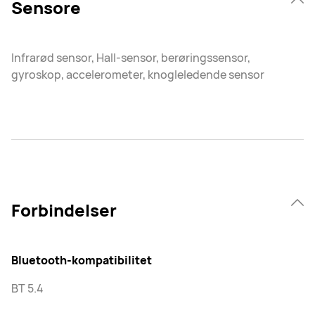
Sensore
Infrarød sensor, Hall-sensor, berøringssensor,
gyroskop, accelerometer, knogleledende sensor
Forbindelser
Bluetooth-kompatibilitet
BT 5.4