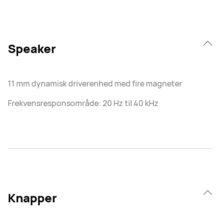
Speaker
11 mm dynamisk driverenhed med fire magneter
Frekvensresponsområde: 20 Hz til 40 kHz
Knapper