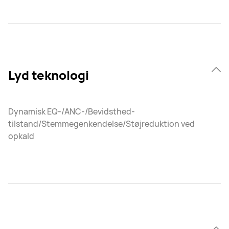
Lyd teknologi
Dynamisk EQ-/ANC-/Bevidsthed-
tilstand/Stemmegenkendelse/Støjreduktion ved
opkald