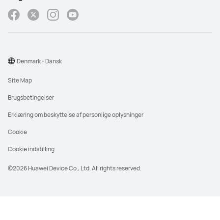
Denmark - Dansk
Site Map
Brugsbetingelser
Erklæring om beskyttelse af personlige oplysninger
Cookie
Cookie indstilling
©2026 Huawei Device Co., Ltd. All rights reserved.