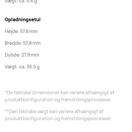
Vægt: ca. 5.4 g
Opladningsetui
Højde: 57.8 mm
Bredde: 57.8 mm
Dybde: 27.8 mm
Vægt: ca. 36.5 g
*De faktiske dimensioner kan variere afhængigt af
produktkonfiguration og fremstillingsprocesser.
**Den faktiske vægt kan variere afhængigt af
produktkonfiguration og fremstillingsprocesser.