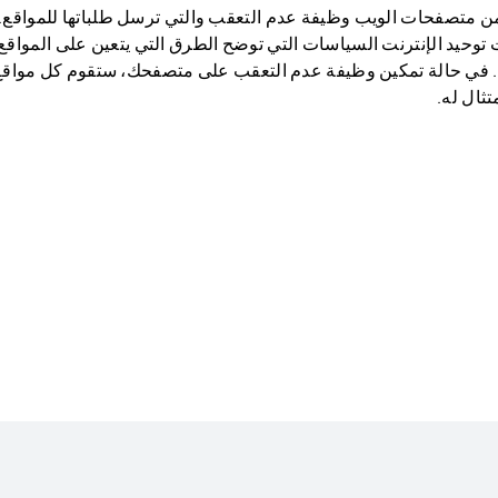
 من متصفحات الويب وظيفة عدم التعقب والتي ترسل طلباتها للمواقع.
وحيد الإنترنت السياسات التي توضح الطرق التي يتعين على المواقع ا
تثال له.