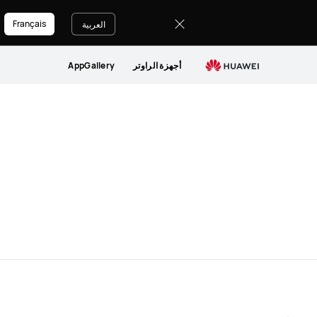
Cookies
Français
العربية
أجهزة الراوتر
AppGallery