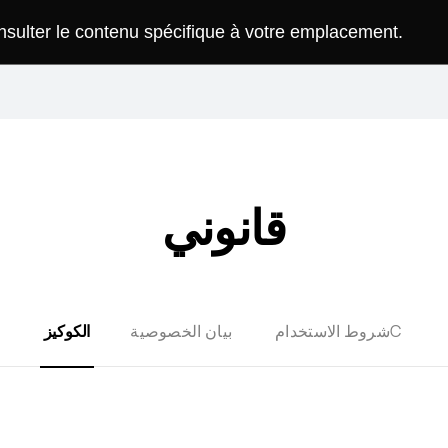
onsulter le contenu spécifique à votre emplacement.
قانوني
Cشروط الاستخدام
بيان الخصوصية
الكوكيز