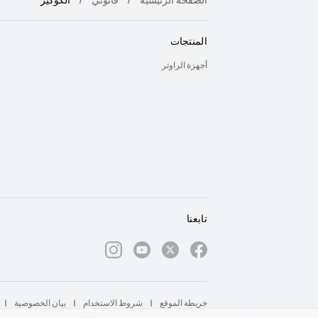
المنتجات
أجهزة الراوتر
تابعنا
خريطة الموقع
شروط الاستخدام
بيان الخصوصية