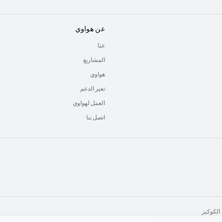
عن هواوي
عنا
المشاريع
هواوي
تغير الدعم
العمل لهواوي
اتصل بنا
الكوكيز