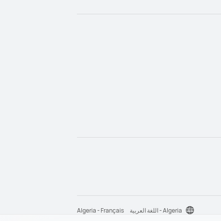
Algeria - اللغة العربية
Algeria - Français