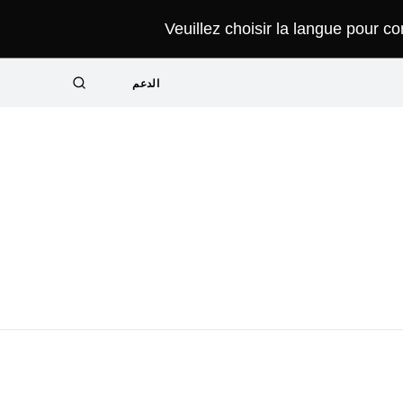
Veuillez choisir la langue pour c
الدعم
البحث