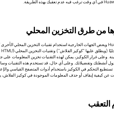
يجوز لـ Huawei وبعض الجهات الخارجية استخدام تقنيات التخزين المحلي الأخرى
مشار
ة. وعلى غرار الكوكيز، يمكن لهذه التقنيات تخزين المعلومات على
ل أنشطتك وتفضيلاتك. وعلى أي حال، قد تستخدم هذه التقنيات وسائ
لن تستطيع التحكم في الكوكيز باستخدام أدوات المتصفح القياسي والإ
ت عن كيفية إيقاف أو حذف المعلومات الموجودة في كوكيز الفلاش،