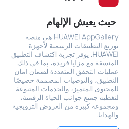
حيث يعيش الإلهام
HUAWEI AppGallery هي منصة
توزيع التطبيقات الرسمية لأجهزة
HUAWEI. يوفر تجربة اكتشاف التطبيق
المنسقة مع مزايا فريدة، بما في ذلك
عمليات التحقق المتعددة لضمان أمان
التطبيق، والتوصيات المصممة خصيصًا
للمحتوى المتميز، والخدمات المتنوعة
لتغطية جميع جوانب الحياة الرقمية،
ومجموعة كبيرة من العروض الترويجية
والهدايا.