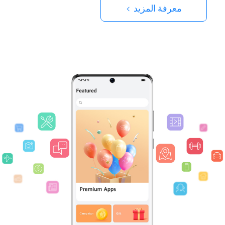
معرفة المزيد >