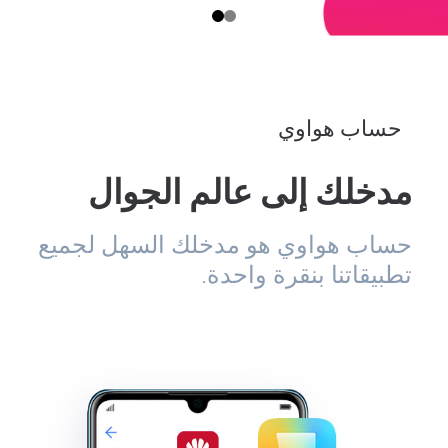
حساب هواوي
مدخلك إلى عالم الجوال
حساب هواوي هو مدخلك السهل لجميع
تطبيقاتنا بنقرة واحدة.