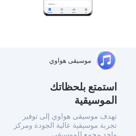
موسيقى هواوي
استمتع بلحظاتك
الموسيقية
تهدف موسيقى هواوي إلى توفير
تجربة موسيقية عالية الجودة ومركز
واحد مجمع للموسيقى.