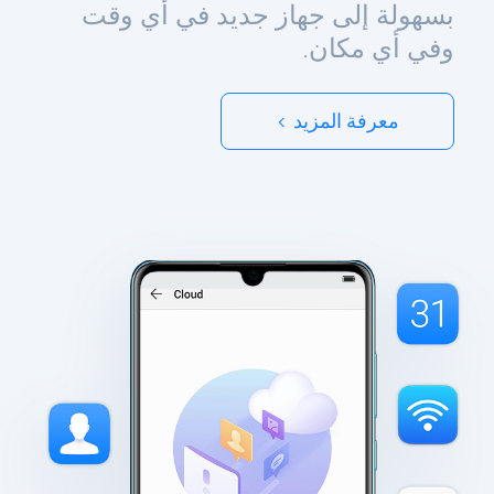
بسهولة إلى جهاز جديد في أي وقت
وفي أي مكان.
معرفة المزيد >