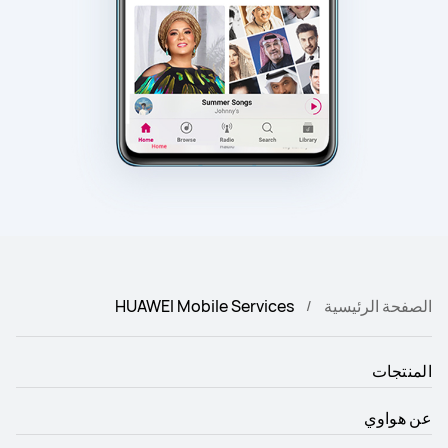
الصفحة الرئيسية
HUAWEI Mobile Services
المنتجات
عن هواوي