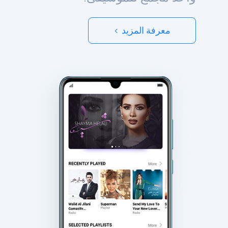
معرفة المزيد >