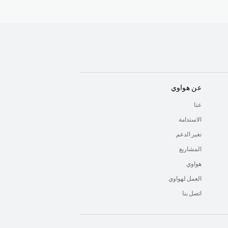
عن هواوي
عنا
الاستدامة
تغير الدعم
المشاريع
هواوي
العمل لهواوي
اتصل بنا