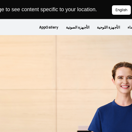
 to see content specific to your location.
English
داء
الأجهزة اللوحية
الأجهزة الصوتية
AppGallery