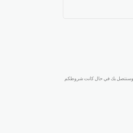
ل. وسنتصل بك في حال كانت شروطكم