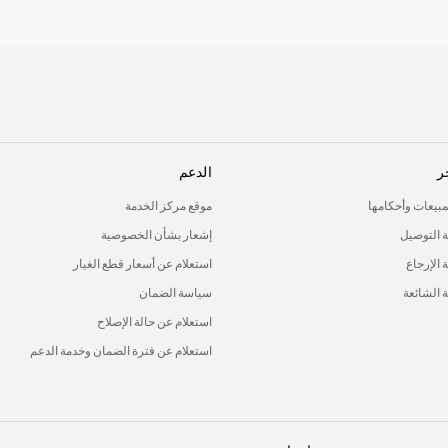
ر
الدعم
لمبيعات وأحكامها
موقع مركز الخدمة
 التوصيل
إشعار بشأن الخصوصية
الإرجاع
استعلام عن أسعار قطع الغيار
ة الشائعة
سياسة الضمان
استعلام عن حالة الإصلاح
استعلام عن فترة الضمان وخدمة الدعم