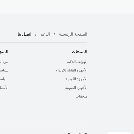
الصفحة الرئيسية
الدعم
اتصل بنا
المنتجات
المتج
الهواتف الذكية
بنود ا
الأجهزة القابلة للارتداء
سياسة
الأجهزة اللوحية
سياسة 
الأجهزة الصوتية
الأسئل
ملحقات