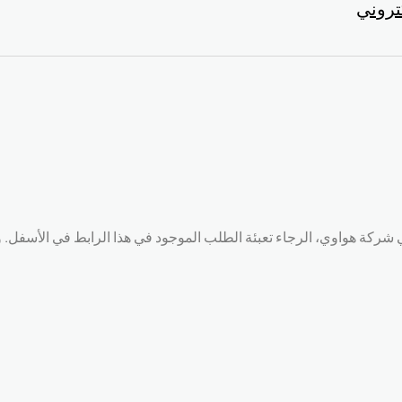
تروني
 شركة هواوي، الرجاء تعبئة الطلب الموجود في هذا الرابط في الأسف