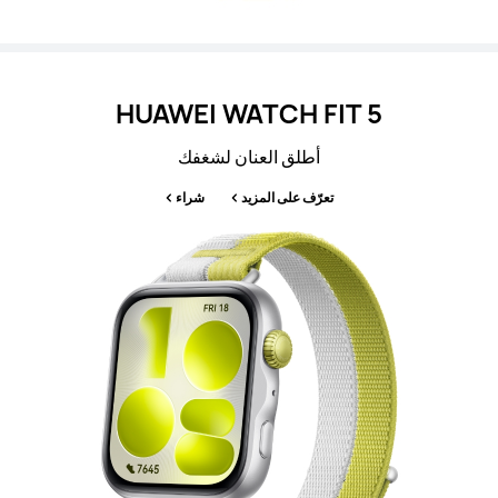
HUAWEI WATCH FIT 5
أطلق العنان لشغفك
تعرّف على المزيد
شراء