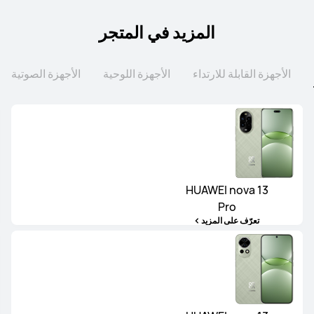
المزيد في المتجر
الأجهزة القابلة للارتداء
الأجهزة اللوحية
الأجهزة الصوتية
HUAWEI nova 13
Pro
تعرّف على المزيد