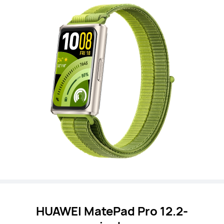
HUAWEI MatePad Pro 12.2-