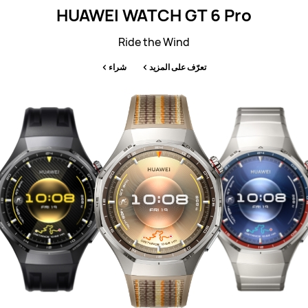
HUAWEI WATCH GT 6 Pro
Ride the Wind
تعرّف على المزيد
شراء