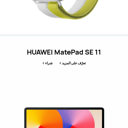
HUAWEI MatePad SE 11
تعرّف على المزيد
شراء