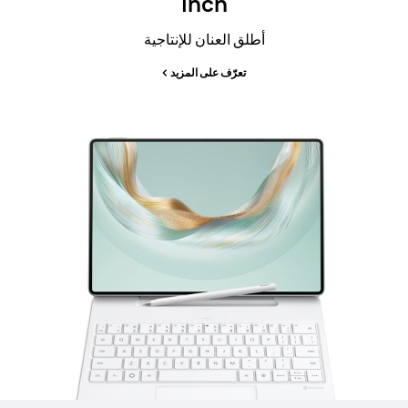
inch
أطلق العنان للإنتاجية
تعرّف على المزيد