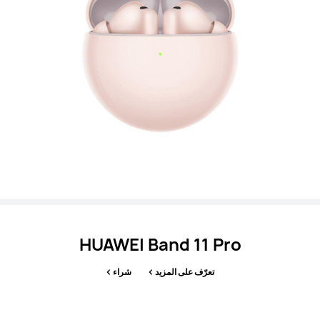
HUAWEI Band 11 Pro
تعرّف على المزيد
شراء