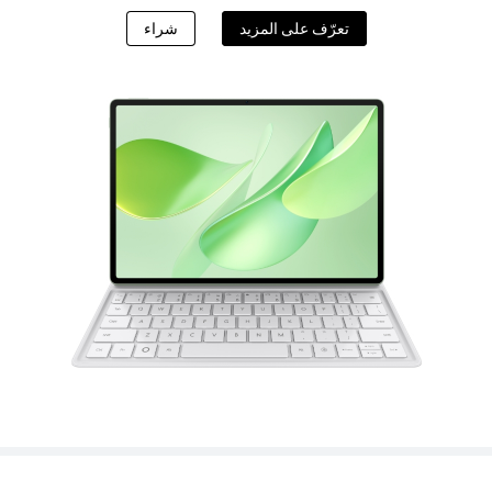
تعرّف على المزيد
شراء