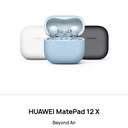
HUAWEI MatePad 12 X
Beyond Air