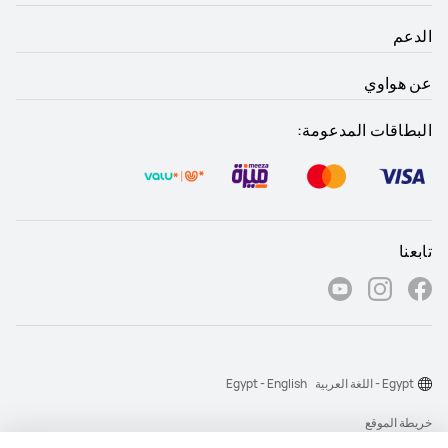
الدعم
عن هواوي
البطاقات المدعومة:
تابعنا
Egypt - اللغة العربية
Egypt - English
خريطة الموقع