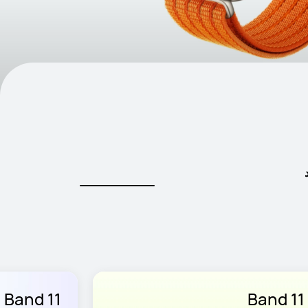
Band 11
Band 11