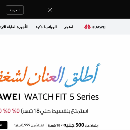
العربية
المتجر
الهواتف الذكية
الأجهزة القابلة للارت