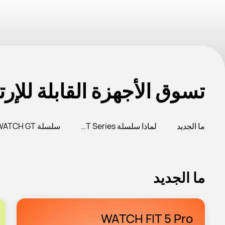
تسوق الأجهزة القابلة للإرت
ما الجديد
لماذا سلسلة FIT Series
سلسلة WATCH GT
ما الجديد
WATCH FIT 5 Pro