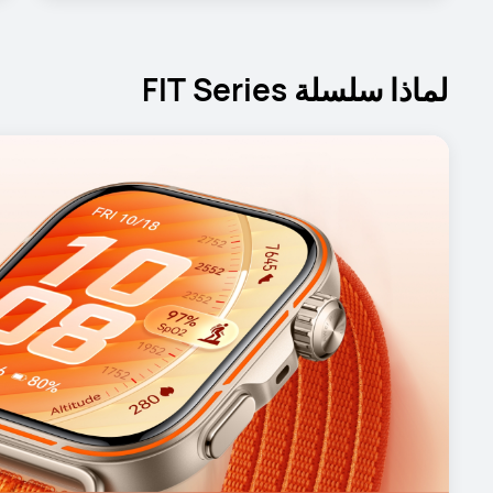
لماذا سلسلة FIT Series