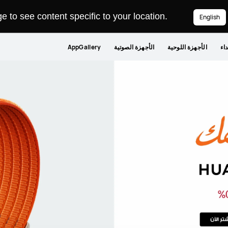
 to see content specific to your location.
English
داء
الأجهزة اللوحية
الأجهزة الصوتية
AppGallery