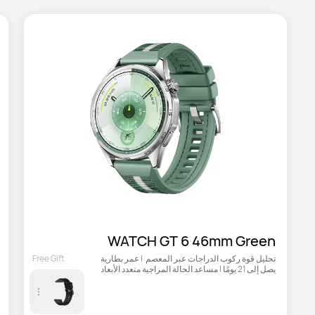
WATCH GT 6 46mm Green
تحليل قوة ركوب الدراجات عبر المعصم  | عمر بطارية 
Free Gift
يصل إلى 21 يومًا | مساعد الحالة المزاجية متعدد الأبعاد