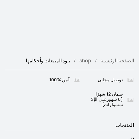
الصفحة الرئيسية
shop
بنود المبيعات وأحكامها
توصيل مجاني
آمن %100
ضمان 12 شهرًا
(6 شهورعلى الإك
سسوارات)
المنتجات