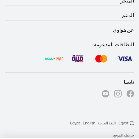
المتجر
الدعم
عن هواوي
البطاقات المدعومة:
تابعنا
Egypt - اللغة العربية
Egypt - English
خريطة الموقع