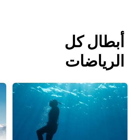
أبطال كل
الرياضات