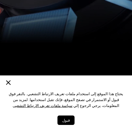
يحتاج هذا الموقع إلى استخدام ملفات تعريف الارتباط التشعبي. بالنقر فوق
قبول أو الاستمرار في تصفح الموقع، فإنك تقبل استخدامها. لمزيد من
المعلومات، يرجي الرجوع إلي
سياسة ملفات تعريف الارتباط التشعبى
قبول