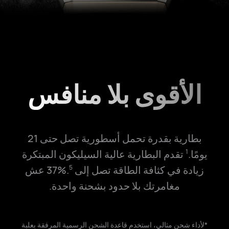
الأقوى بلا منافس
بطارية بقدرة تحمل أسطورية تصل حتى 21
يومًا.
تقدم البطارية عالية السيليكون المبتكرة
1
زيادة في كثافة الطاقة تصل إلى ‎37%‎.
عش
5
مغامرتك بلا حدود بشحنة واحدة.
*لأداء شحن مثالي، استخدم قاعدة الشحن الرسمية المرفقة بعلبة