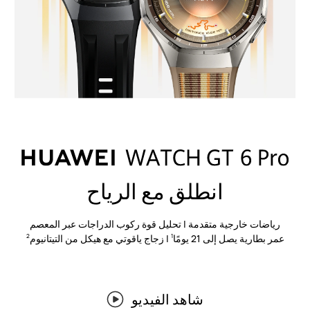
انطلق مع الرياح
رياضات خارجية متقدمة | تحليل قوة ركوب الدراجات عبر المعصم
عمر بطارية يصل إلى 21 يومًا
| زجاج ياقوتي مع هيكل من التيتانيوم
2
1
شاهد الفيديو