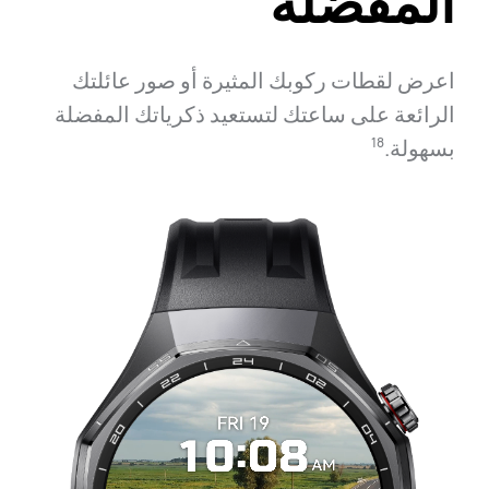
المفضلة
اعرض لقطات ركوبك المثيرة أو صور عائلتك
الرائعة على ساعتك لتستعيد ذكرياتك المفضلة
بسهولة.⁠
18