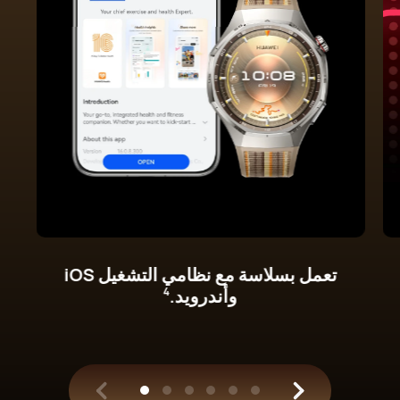
تعمل بسلاسة مع نظامي التشغيل iOS
وأندرويد.
4