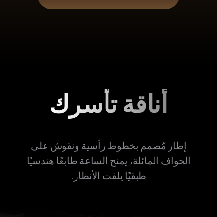
أناقة تأسرك
إطار مُصمم بخطوط رأسية ونقوش على
الحواف المائلة، يمنح الساعة طابعًا هندسيًا
طبقيًا يلفت الأنظار.