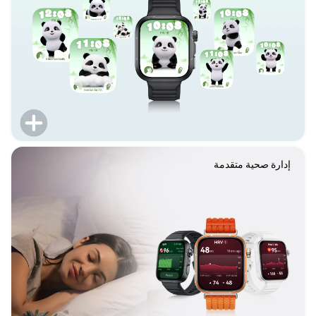
إدارة صحية متقدمة
