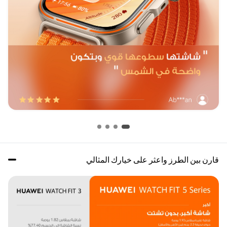
قارن بين الطرز واعثر على خيارك المثالي