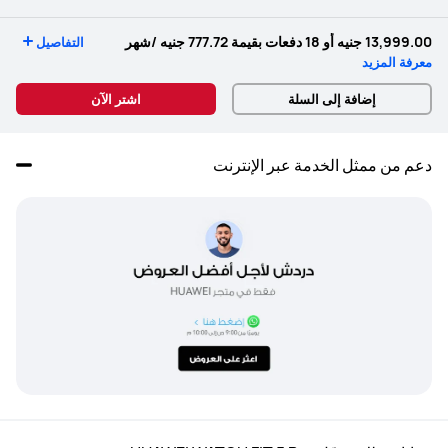
13,999.00 جنيه
أو 18 دفعات بقيمة
777.72 جنيه
/شهر
التفاصيل
معرفة المزيد
إضافة إلى السلة
اشتر الآن
دعم من ممثل الخدمة عبر الإنترنت