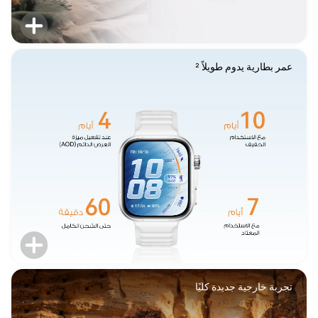
عمر بطارية يدوم طويلاً ²
تجربة خارجية جديدة كليًا
