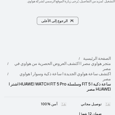
التشغيل. لمزيد من التفاصيل، يُرجى زيارة الموقع الرسمي لشركة هواوي.
الرجوع إلى الأعلى
الصفحة الرئيسية
متجر هواوي مصر | اكتشف العروض الحصرية من هواوي في
مصر
اكتشف ساعة هواوي الجديدة | ساعة ذكية وسوار | هواوي
مصر
ساعة ذكية | FIT 5 وسلسلة HUAWEI WATCH FIT 5 Pro اشتر |
HUAWEI مصر
توصيل مجاني
آمن %100
ضمان 12 شهرًا