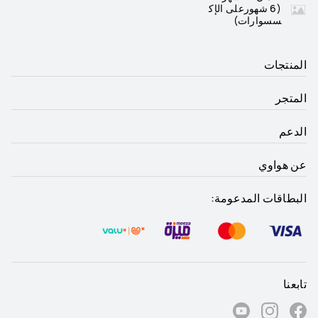
(6 شهورعلى الإك
سسوارات)
المنتجات
المتجر
الدعم
عن هواوي
البطاقات المدعومة:
تابعنا