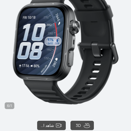
6/1
3D
شاهد الفيلم