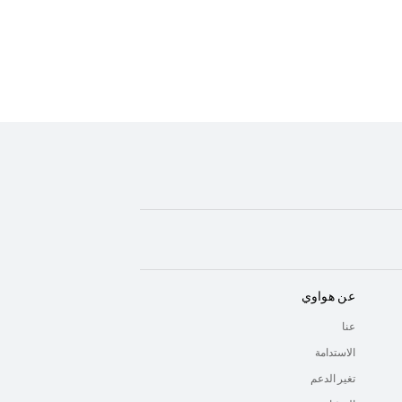
عن هواوي
عنا
الاستدامة
تغير الدعم