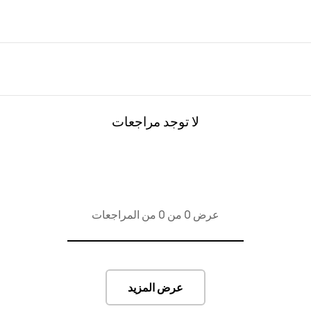
لا توجد مراجعات
عرض 0 من 0 من المراجعات
عرض المزيد