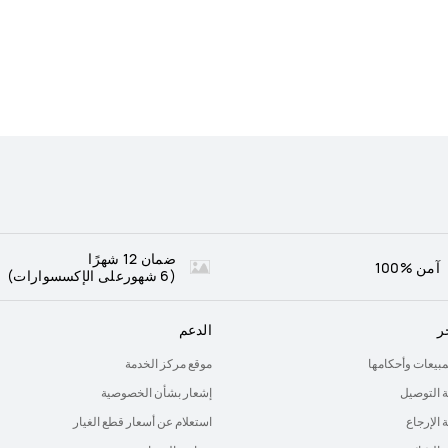
ضمان 12 شهرًا
آمن %100
(6 شهورعلى الإكسسوارات)
ر
الدعم
لمبيعات وأحكامها
موقع مركز الخدمة
 التوصيل
إشعار بشأن الخصوصية
الإرجاع
استعلام عن أسعار قطع الغيار