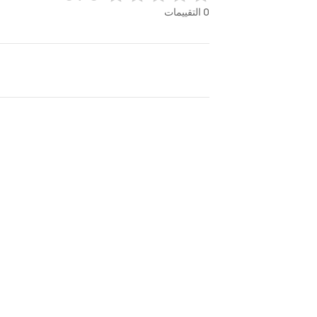
0
التقييمات