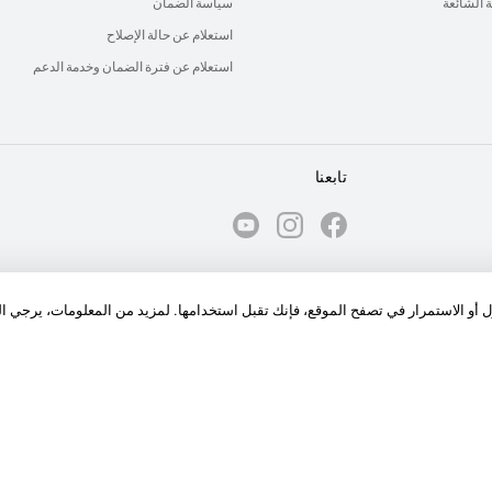
ة الشائعة
سياسة الضمان
استعلام عن حالة الإصلاح
استعلام عن فترة الضمان وخدمة الدعم
تابعنا
الكوكيز
ول أو الاستمرار في تصفح الموقع، فإنك تقبل استخدامها. لمزيد من المعلومات، يرجي ا