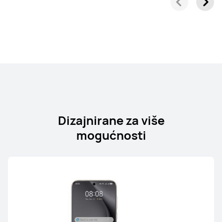
Dizajnirane za više
mogućnosti