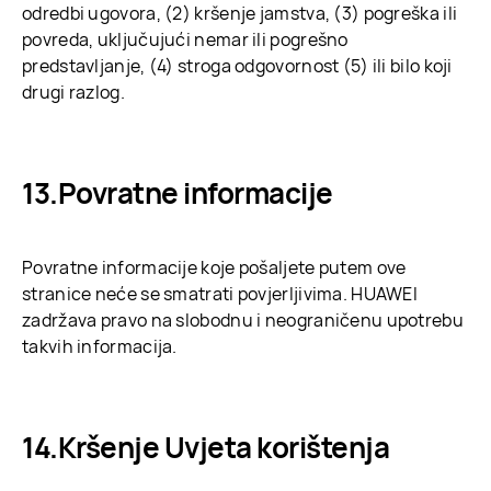
odredbi ugovora, (2) kršenje jamstva, (3) pogreška ili
povreda, uključujući nemar ili pogrešno
predstavljanje, (4) stroga odgovornost (5) ili bilo koji
drugi razlog.
Povratne informacije
Povratne informacije koje pošaljete putem ove
stranice neće se smatrati povjerljivima. HUAWEI
zadržava pravo na slobodnu i neograničenu upotrebu
takvih informacija.
Kršenje Uvjeta korištenja