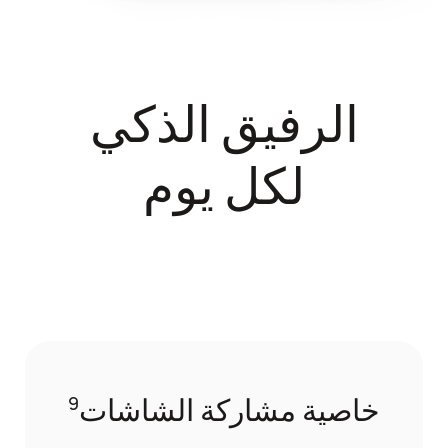
الرفيق الذكي
لكل يوم
خاصية مشاركة الشاشات
9