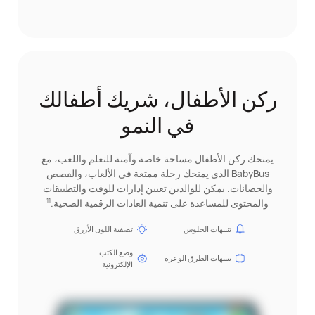
ركن الأطفال، شريك أطفالك
في النمو
يمنحك ركن الأطفال مساحة خاصة وآمنة للتعلم واللعب، مع
BabyBus الذي يمنحك رحلة ممتعة في الألعاب، والقصص
والحضانات. يمكن للوالدين تعيين إدارات للوقت والتطبيقات
والمحتوى للمساعدة على تنمية العادات الرقمية الصحية.
11
تنبيهات الجلوس
تصفية اللون الأزرق
وضع الكتب
تنبيهات الطرق الوعرة
الإلكترونية