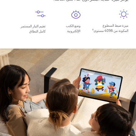
ميزة ضبط السطوع
وضع الكتب
تعتيم التيار المستمر
المكونة من 4096 مستوى
8
الإلكترونية
كامل النطاق