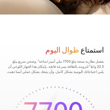
استمتاع
طوال اليوم
بفضل بطارية بسعة تبلغ 7700 ملي أمبير/ساعة
,وشحن سريع يبلغ
2
22.5 واط
لتزويده بالطاقة بسرعة فائقة، بإمكان هذا الجهاز اللوحي أن
3
يلبي احتياجاتك اليومية بشكل كامل، وأن يتبعك بشكل عملي أينما ذهبت.