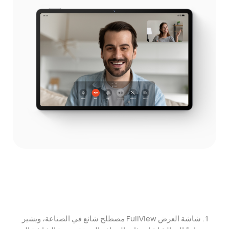
شاشة العرض FullView مصطلح شائع في الصناعة، ويشير