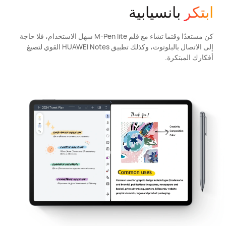
ابتكر
بانسيابية
كن مستعدًا وقتما تشاء مع قلم M-Pen lite سهل الاستخدام، فلا حاجة
إلى الاتصال بالبلوتوث، وكذلك تطبيق HUAWEI Notes القوي لتصيغ
أفكارك المبتكرة.