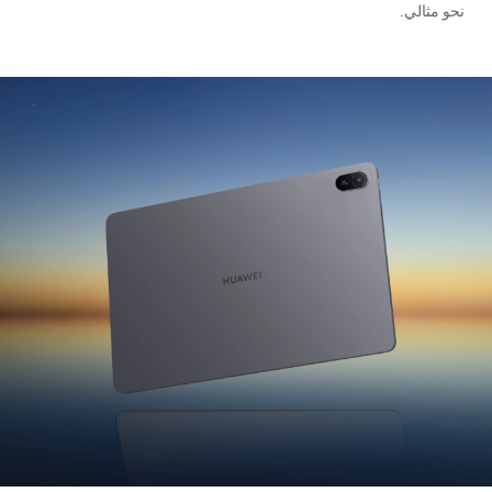
نحو مثالي.