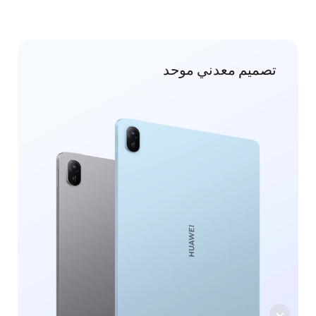
تصميم معدني موحد