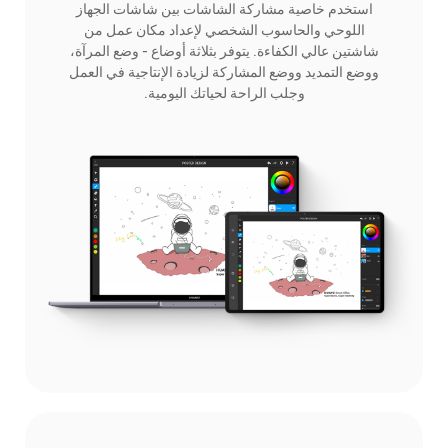
استخدم خاصية مشاركة الشاشات بين شاشات الجهاز
اللوحي والحاسوب الشخصي لإعداد مكان عمل من
شاشتين عالي الكفاءة. يتوفر بثلاثة أوضاع - وضع المرآة،
ووضع التمديد ووضع المشاركة لزيادة الإنتاجية في العمل
وجلب الراحة لحياتك اليومية.