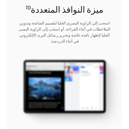
ميزة النوافذ المتعددة
10
اسحب إلى الزاوية اليسرى العليا لتقسيم الشاشة وتدوين
الملاحظات في أثناء القراءة، أو اسحب إلى الزاوية اليمنى
العليا لإظهار نافذة عائمة وتحرير رسائل البريد الإلكتروني
في أثناء الدردشة.