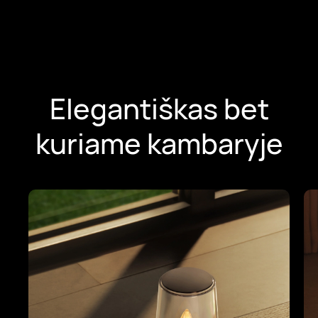
Elegantiškas bet
kuriame kambaryje