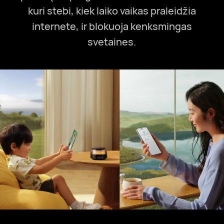
kuri stebi, kiek laiko vaikas praleidžia
internete, ir blokuoja kenksmingas
svetaines.