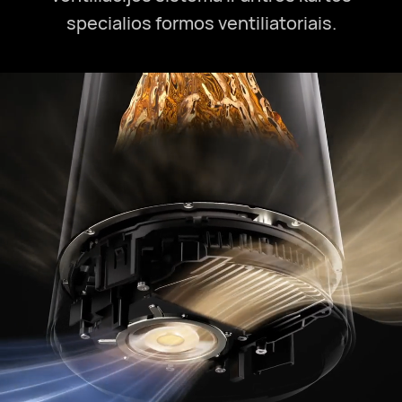
specialios formos ventiliatoriais.