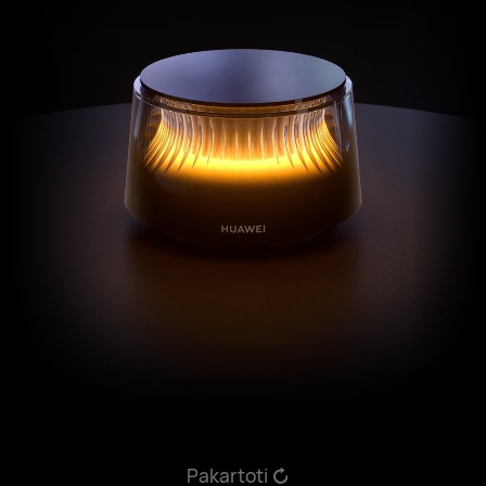
Pakartoti