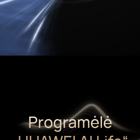
Programėlė