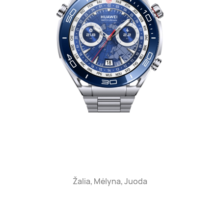
Žalia, Mėlyna, Juoda