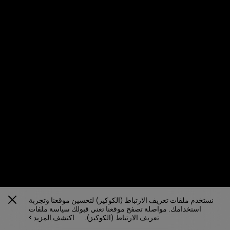
نستخدم ملفات تعريف الارتباط (الكوكيز) لتحسين موقعنا وتجربة
استخدامك. مواصلة تصفح موقعنا تعني قبولك سياسة ملفات
تعريف الارتباط (الكوكيز).
اكتشف المزيد