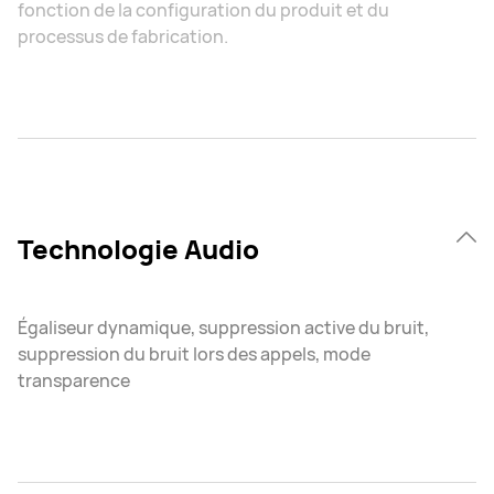
fonction de la configuration du produit et du
processus de fabrication.
Technologie Audio
Égaliseur dynamique, suppression active du bruit,
suppression du bruit lors des appels, mode
transparence