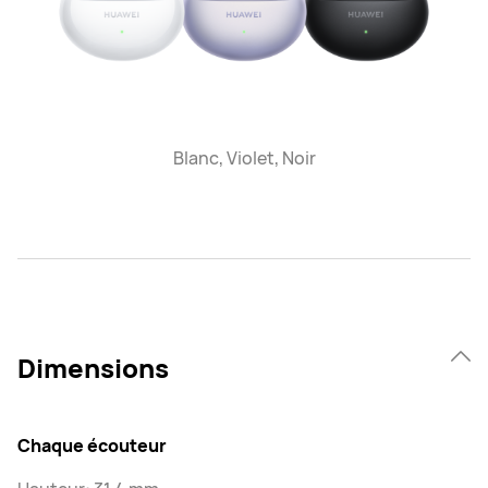
Blanc, Violet, Noir
Dimensions
Chaque écouteur