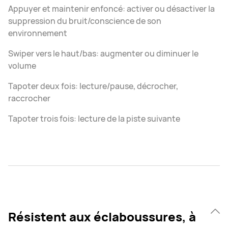
Appuyer et maintenir enfoncé: activer ou désactiver la
suppression du bruit/conscience de son
environnement
Swiper vers le haut/bas: augmenter ou diminuer le
volume
Tapoter deux fois: lecture/pause, décrocher,
raccrocher
Tapoter trois fois: lecture de la piste suivante
Résistent aux éclaboussures, à