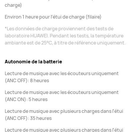
charge)
Environ 1 heure pour l’étui de charge (filaire)
*Les données de charge proviennent des tests de
laboratoire HUAWEI. Pendant les tests, la température
ambiante est de 25°C, à titre de référence uniquement.
Autonomie de la batterie
Lecture de musique avec les écouteurs uniquement
(ANC OFF): 8 heures
Lecture de musique avec les écouteurs uniquement
(ANC ON): 5 heures
Lecture de musique avec plusieurs charges dans l'étui
(ANC OFF): 35 heures
Lecture de musique avec plusieurs charges dans l'étui