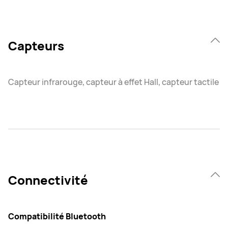
Capteurs
Capteur infrarouge, capteur à effet Hall, capteur tactile
Connectivité
Compatibilité Bluetooth