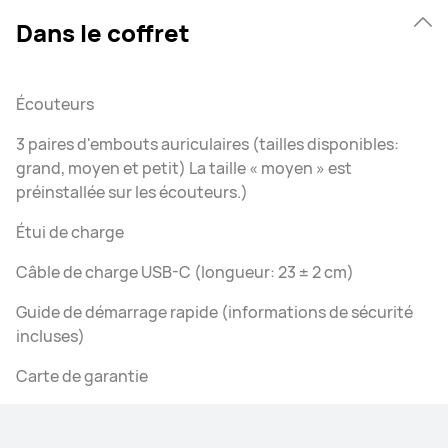
Dans le coffret
Écouteurs
3 paires d'embouts auriculaires (tailles disponibles:
grand, moyen et petit) La taille « moyen » est
préinstallée sur les écouteurs.)
Étui de charge
Câble de charge USB-C (longueur: 23 ± 2 cm)
Guide de démarrage rapide (informations de sécurité
incluses)
Carte de garantie