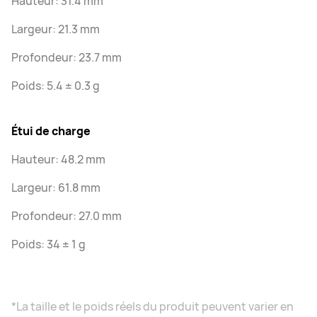
Hauteur: 31.4 mm
Largeur: 21.3 mm
Profondeur: 23.7 mm
Poids: 5.4 ± 0.3 g
Étui de charge
Hauteur: 48.2 mm
Largeur: 61.8 mm
Profondeur: 27.0 mm
Poids: 34 ± 1 g
*La taille et le poids réels du produit peuvent varier en