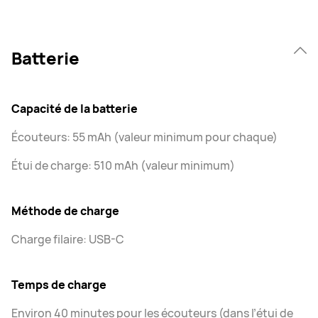
Batterie
Capacité de la batterie
Écouteurs: 55 mAh (valeur minimum pour chaque)
Étui de charge: 510 mAh (valeur minimum)
Méthode de charge
Charge filaire: USB-C
Temps de charge
Environ 40 minutes pour les écouteurs (dans l’étui de