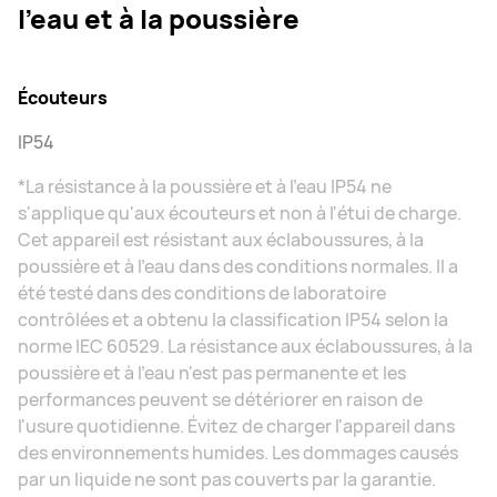
l’eau et à la poussière
Écouteurs
IP54
*La résistance à la poussière et à l'eau IP54 ne
s'applique qu'aux écouteurs et non à l'étui de charge.
Cet appareil est résistant aux éclaboussures, à la
poussière et à l'eau dans des conditions normales. Il a
été testé dans des conditions de laboratoire
contrôlées et a obtenu la classification IP54 selon la
norme IEC 60529. La résistance aux éclaboussures, à la
poussière et à l'eau n'est pas permanente et les
performances peuvent se détériorer en raison de
l'usure quotidienne. Évitez de charger l'appareil dans
des environnements humides. Les dommages causés
par un liquide ne sont pas couverts par la garantie.