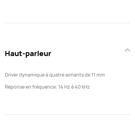
Haut-parleur
Driver dynamique à quatre aimants de 11 mm
Réponse en fréquence: 14 Hz à 40 kHz