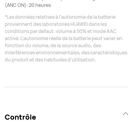
(ANC ON): 20 heures
*Les données relatives à l'autonomie de la batterie
proviennent des laboratoires HUAWEI dans les
conditions par défaut: volume à 50% et mode AAC
activé. L'autonomie réelle de la batterie peut varier en
fonction du volume, de la source audio, des
interférences environnementales, des caractéristiques
du produit et des habitudes d'utilisation.
Contrôle