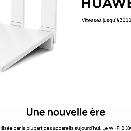
Vitesses jusqu'à 300
Une
nouvelle ère
ilisée par la plupart des appareils aujourd'hui. Le Wi-Fi 6 