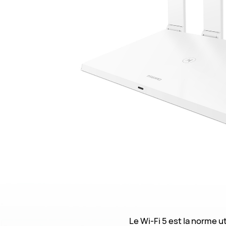
Le Wi-Fi 5 est la norme ut