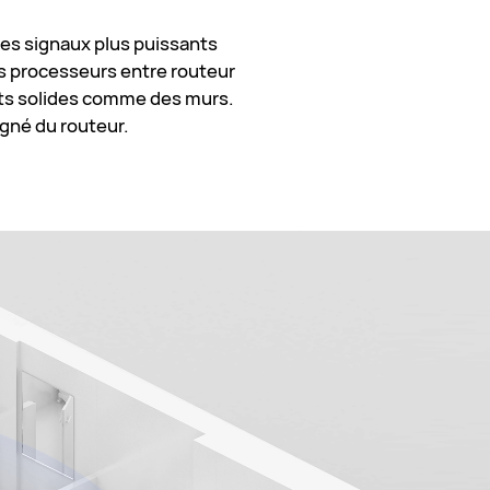
es signaux plus puissants
s processeurs entre routeur
ets solides comme des murs.
gné du routeur.