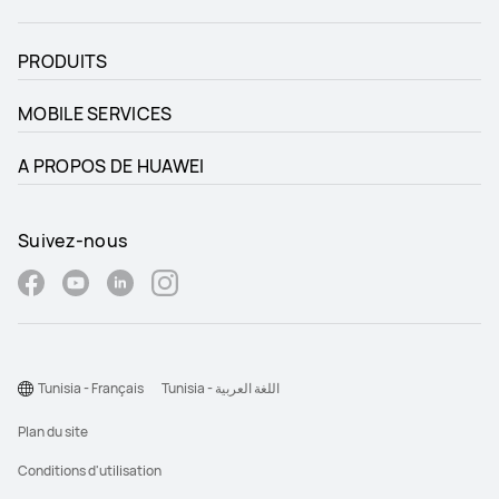
PRODUITS
MOBILE SERVICES
A PROPOS DE HUAWEI
Suivez-nous
Tunisia - Français
Tunisia - اللغة العربية
Plan du site
Conditions d'utilisation