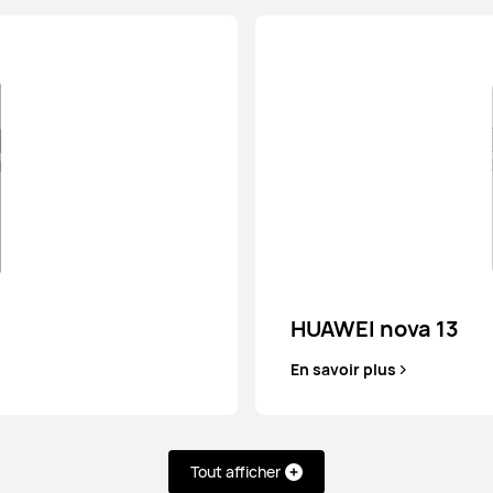
HUAWEI nova 13
En savoir plus
Tout afficher