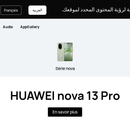
غة لرؤية المحتوى المحدد لموقعك
العربية
Français
Audio
AppGallery
Série nova
HUAWEI nova 13 Pro
En savoir plus