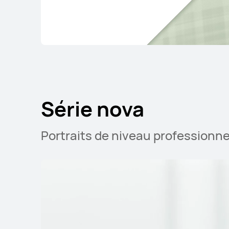
Série nova
Portraits de niveau professionne