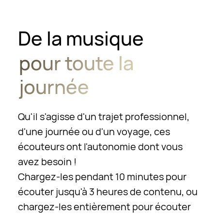
De la musique
pour toute la
journée
Qu'il s'agisse d'un trajet professionnel,
d'une journée ou d'un voyage, ces
écouteurs ont l'autonomie dont vous
avez besoin !
Chargez-les pendant 10 minutes pour
écouter jusqu'à 3 heures de contenu, ou
chargez-les entièrement pour écouter