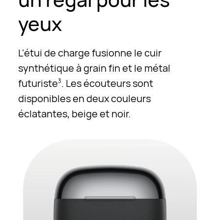
yeux
L'étui de charge fusionne le cuir
synthétique à grain fin et le métal
futuriste
. Les écouteurs sont
3
disponibles en deux couleurs
éclatantes, beige et noir.