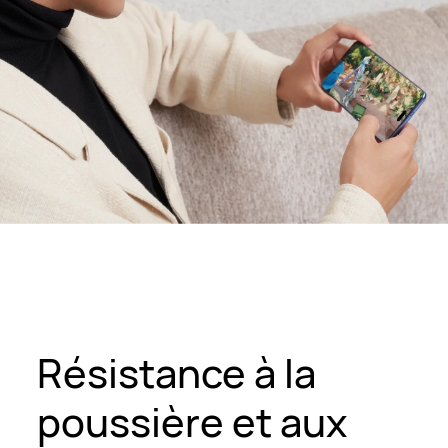
Résistance à la
poussière et aux