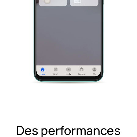
Des performances