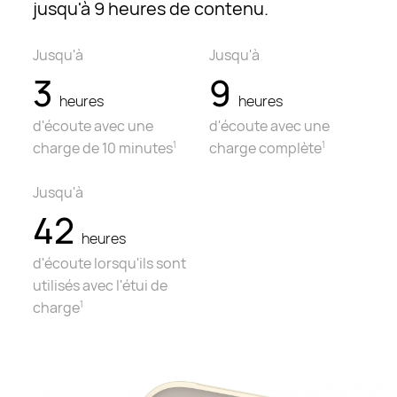
jusqu'à 9 heures de contenu.
Jusqu'à
Jusqu'à
3
9
heures
heures
d'écoute avec une
d'écoute avec
une
charge de 10 minutes
charge complète
1
1
Jusqu'à
42
heures
d'écoute lorsqu'ils sont
utilisés avec l'étui de
charge
1