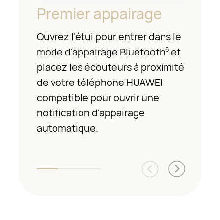
Premier appairage
Ouvrez l'étui pour entrer dans le
mode d'appairage Bluetooth
et
6
placez les écouteurs à proximité
de votre téléphone HUAWEI
compatible pour ouvrir une
notification d'appairage
automatique.
7