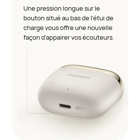
Une pression longue sur le
bouton situé au bas de l'étui de
charge vous offre une nouvelle
façon d'appairer vos écouteurs.