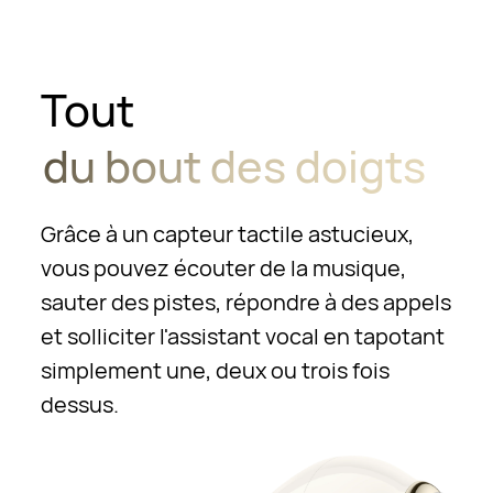
Tout
du bout des doigts
Grâce à un capteur tactile astucieux,
vous pouvez écouter de la musique,
sauter des pistes, répondre à des appels
et solliciter l'assistant vocal en tapotant
simplement une, deux ou trois fois
dessus.