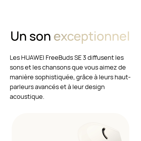
Un son
exceptionnel
Les HUAWEI FreeBuds SE 3 diffusent les
sons et les chansons que vous aimez de
manière sophistiquée, grâce à leurs haut-
parleurs avancés et à leur design
acoustique.