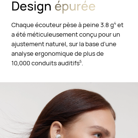
Design
épurée
Chaque écouteur pèse à peine 3.8 g
et
4
a été méticuleusement conçu pour un
ajustement naturel, sur la base d'une
analyse ergonomique de plus de
10,000 conduits auditifs
.
5