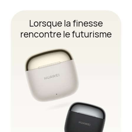
Lorsque la finesse
rencontre le futurisme