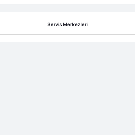
Servis Merkezleri