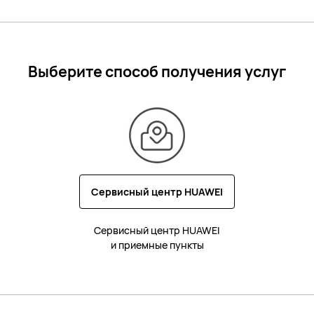
Выберите способ получения услуг
Сервисный центр HUAWEI
Сервисный центр HUAWEI
и приемные пункты