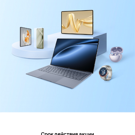
Срок действия акции