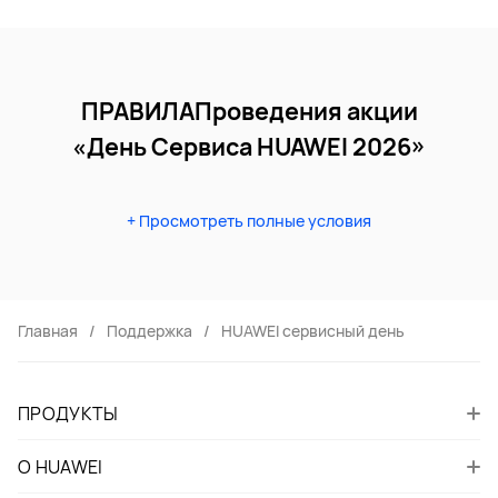
ПРАВИЛА
Проведения акции
«День Сервиса HUAWEI 2026»
+ Просмотреть полные условия
Главная
Поддержка
HUAWEI сервисный день
ПРОДУКТЫ
О HUAWEI