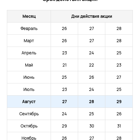
Месяц
Дни действия акции
Февраль
26
27
28
Март
26
27
28
Апрель
23
24
25
Май
21
22
23
Июнь
25
26
27
Июль
23
24
25
Август
27
28
29
Сентябрь
24
25
26
Октябрь
29
30
31
Ноябрь
26
27
28