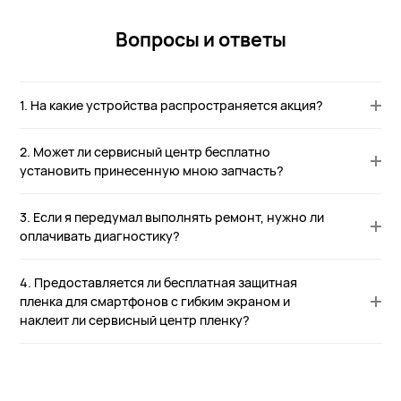
Вопросы и ответы
1. На какие устройства распространяется акция?
2. Может ли сервисный центр бесплатно
установить принесенную мною запчасть?
3. Если я передумал выполнять ремонт, нужно ли
оплачивать диагностику?
4. Предоставляется ли бесплатная защитная
пленка для смартфонов с гибким экраном и
наклеит ли сервисный центр пленку?