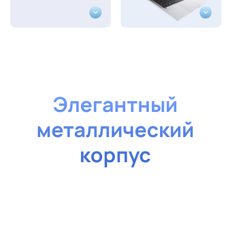
Элегантный
металлический
корпус