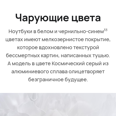
Чарующие цвета
Ноутбуки в белом и чернильно-синем
33
цветах имеют мелкозернистое покрытие,
которое вдохновлено текстурой
бессмертных картин, написанных тушью.
А модель в цвете Космический серый из
алюминиевого сплава олицетворяет
безграничное будущее.