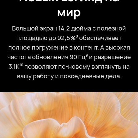
мир
Большой экран 14,2 дюйма с полезной
площадью до 92,5%
обеспечивает
8
полное погружение в контент. А высокая
частота обновления 90 Гц
и разрешение
9
3,1K
позволяют по-новому взглянуть на
10
вашу работу и повседневные дела.