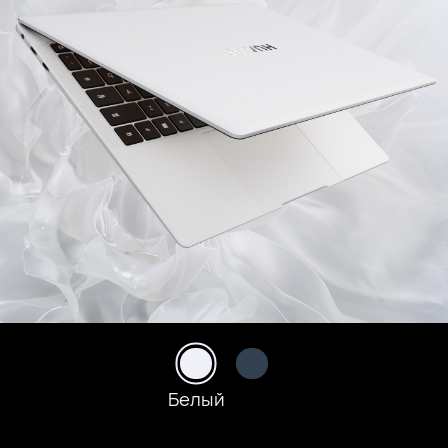
Белый