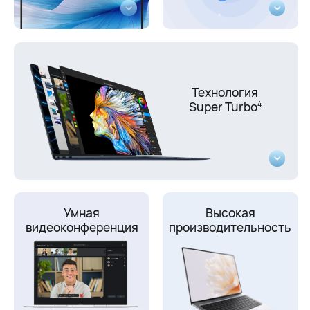
Технология
Super Turbo
4
Умная
Высокая
видеоконференция
производительность